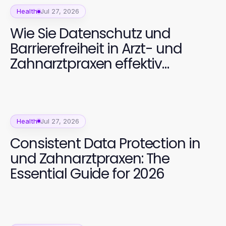
Health
Jul 27, 2026
Wie Sie Datenschutz und
Barrierefreiheit in Arzt- und
Zahnarztpraxen effektiv
umsetzen
Health
Jul 27, 2026
Consistent Data Protection in
und Zahnarztpraxen: The
Essential Guide for 2026