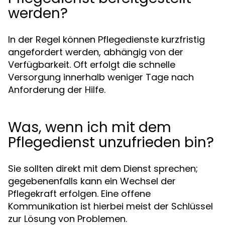
werden?
In der Regel können Pflegedienste kurzfristig
angefordert werden, abhängig von der
Verfügbarkeit. Oft erfolgt die schnelle
Versorgung innerhalb weniger Tage nach
Anforderung der Hilfe.
Was, wenn ich mit dem
Pflegedienst unzufrieden bin?
Sie sollten direkt mit dem Dienst sprechen;
gegebenenfalls kann ein Wechsel der
Pflegekraft erfolgen. Eine offene
Kommunikation ist hierbei meist der Schlüssel
zur Lösung von Problemen.