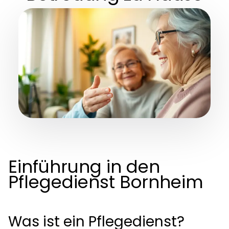
Einführung in den
Pflegedienst Bornheim
Was ist ein Pflegedienst?