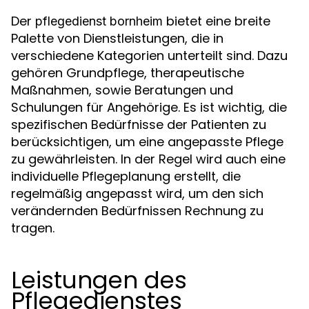
Der
bietet eine breite
pflegedienst bornheim
Palette von Dienstleistungen, die in
verschiedene Kategorien unterteilt sind. Dazu
gehören Grundpflege, therapeutische
Maßnahmen, sowie Beratungen und
Schulungen für Angehörige. Es ist wichtig, die
spezifischen Bedürfnisse der Patienten zu
berücksichtigen, um eine angepasste Pflege
zu gewährleisten. In der Regel wird auch eine
individuelle Pflegeplanung erstellt, die
regelmäßig angepasst wird, um den sich
verändernden Bedürfnissen Rechnung zu
tragen.
Leistungen des
Pflegedienstes