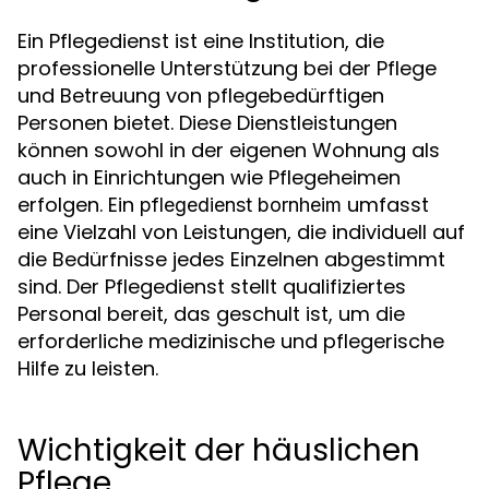
Ein Pflegedienst ist eine Institution, die
professionelle Unterstützung bei der Pflege
und Betreuung von pflegebedürftigen
Personen bietet. Diese Dienstleistungen
können sowohl in der eigenen Wohnung als
auch in Einrichtungen wie Pflegeheimen
erfolgen. Ein
umfasst
pflegedienst bornheim
eine Vielzahl von Leistungen, die individuell auf
die Bedürfnisse jedes Einzelnen abgestimmt
sind. Der Pflegedienst stellt qualifiziertes
Personal bereit, das geschult ist, um die
erforderliche medizinische und pflegerische
Hilfe zu leisten.
Wichtigkeit der häuslichen
Pflege