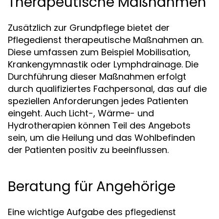
Therapeutische Maßnahmen
Zusätzlich zur Grundpflege bietet der
Pflegedienst therapeutische Maßnahmen an.
Diese umfassen zum Beispiel Mobilisation,
Krankengymnastik oder Lymphdrainage. Die
Durchführung dieser Maßnahmen erfolgt
durch qualifiziertes Fachpersonal, das auf die
speziellen Anforderungen jedes Patienten
eingeht. Auch Licht-, Wärme- und
Hydrotherapien können Teil des Angebots
sein, um die Heilung und das Wohlbefinden
der Patienten positiv zu beeinflussen.
Beratung für Angehörige
Eine wichtige Aufgabe des
pflegedienst