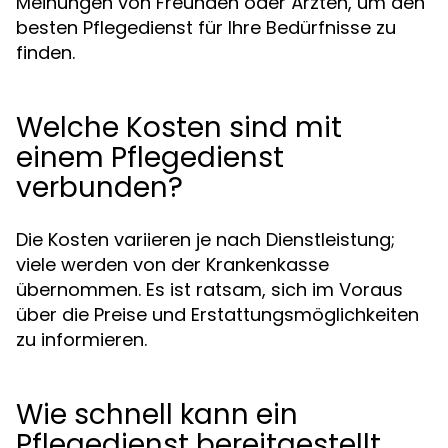
Meinungen von Freunden oder Ärzten, um den
besten Pflegedienst für Ihre Bedürfnisse zu
finden.
Welche Kosten sind mit
einem Pflegedienst
verbunden?
Die Kosten variieren je nach Dienstleistung;
viele werden von der Krankenkasse
übernommen. Es ist ratsam, sich im Voraus
über die Preise und Erstattungsmöglichkeiten
zu informieren.
Wie schnell kann ein
Pflegedienst bereitgestellt