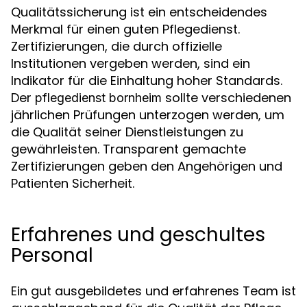
Qualitätssicherung ist ein entscheidendes
Merkmal für einen guten Pflegedienst.
Zertifizierungen, die durch offizielle
Institutionen vergeben werden, sind ein
Indikator für die Einhaltung hoher Standards.
Der
sollte verschiedenen
pflegedienst bornheim
jährlichen Prüfungen unterzogen werden, um
die Qualität seiner Dienstleistungen zu
gewährleisten. Transparent gemachte
Zertifizierungen geben den Angehörigen und
Patienten Sicherheit.
Erfahrenes und geschultes
Personal
Ein gut ausgebildetes und erfahrenes Team ist