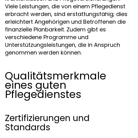
Viele Leistungen, die von einem Pflegedienst
erbracht werden, sind erstattungsfähig; dies
erleichtert Angehörigen und Betroffenen die
finanzielle Planbarkeit. Zudem gibt es
verschiedene Programme und
Unterstützungsleistungen, die in Anspruch
genommen werden können.
Qualitätsmerkmale
eines guten
Pflegedienstes
Zertifizierungen und
Standards