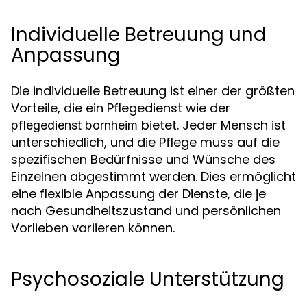
Individuelle Betreuung und
Anpassung
Die individuelle Betreuung ist einer der größten
Vorteile, die ein Pflegedienst wie der
bietet. Jeder Mensch ist
pflegedienst bornheim
unterschiedlich, und die Pflege muss auf die
spezifischen Bedürfnisse und Wünsche des
Einzelnen abgestimmt werden. Dies ermöglicht
eine flexible Anpassung der Dienste, die je
nach Gesundheitszustand und persönlichen
Vorlieben variieren können.
Psychosoziale Unterstützung