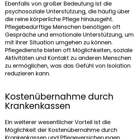
Ebenfalls von großer Bedeutung ist die
psychosoziale Unterstützung, die häufig über
die reine körperliche Pflege hinausgeht.
Pflegebedürftige Menschen benötigen oft
Gespräche und emotionale Unterstützung, um
mit ihrer Situation umgehen zu können.
Pflegedienste bieten oft Möglichkeiten, soziale
Aktivitäten und Kontakt zu anderen Menschen
zu ermöglichen, was das Gefühl von Isolation
reduzieren kann.
Kostenübernahme durch
Krankenkassen
Ein weiterer wesentlicher Vorteil ist die
Möglichkeit der Kostenübernahme durch
Krankenkassen und Pflegeversicherungen.