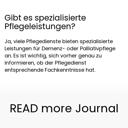
Gibt es spezialisierte
Pflegeleistungen?
Ja, viele Pflegedienste bieten spezialisierte
Leistungen für Demenz- oder Palliativpflege
an. Es ist wichtig, sich vorher genau zu
informieren, ob der Pflegedienst
entsprechende Fachkenntnisse hat.
READ more Journal