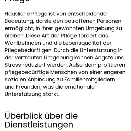
Häusliche Pflege ist von entscheidender
Bedeutung, da sie den betroffenen Personen
ermöglicht, in ihrer gewohnten Umgebung zu
bleiben. Diese Art der Pflege fördert das
Wohlbefinden und die Lebensqualität der
Pflegebedürftigen. Durch die Unterstützung in
der vertrauten Umgebung können Ängste und
Stress reduziert werden. Außerdem profitieren
pflegebedürftige Menschen von einer engeren
sozialen Anbindung zu Familienmitgliedern
und Freunden, was die emotionale
Unterstützung stärkt.
Überblick über die
Dienstleistungen