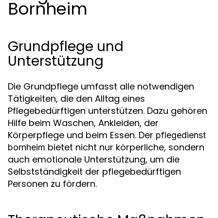
Bornheim
Grundpflege und
Unterstützung
Die Grundpflege umfasst alle notwendigen
Tätigkeiten, die den Alltag eines
Pflegebedürftigen unterstützen. Dazu gehören
Hilfe beim Waschen, Ankleiden, der
Körperpflege und beim Essen. Der
pflegedienst
bietet nicht nur körperliche, sondern
bornheim
auch emotionale Unterstützung, um die
Selbstständigkeit der pflegebedürftigen
Personen zu fördern.