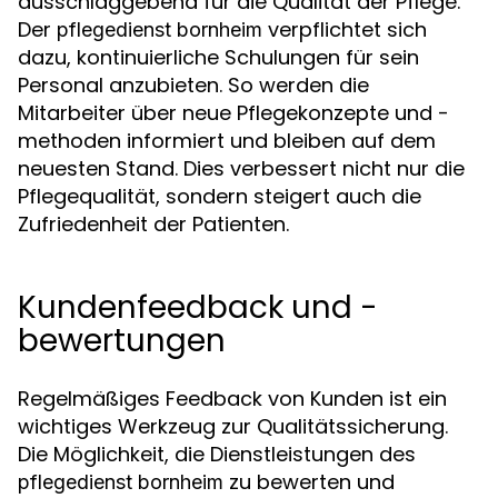
ausschlaggebend für die Qualität der Pflege.
Der
verpflichtet sich
pflegedienst bornheim
dazu, kontinuierliche Schulungen für sein
Personal anzubieten. So werden die
Mitarbeiter über neue Pflegekonzepte und -
methoden informiert und bleiben auf dem
neuesten Stand. Dies verbessert nicht nur die
Pflegequalität, sondern steigert auch die
Zufriedenheit der Patienten.
Kundenfeedback und -
bewertungen
Regelmäßiges Feedback von Kunden ist ein
wichtiges Werkzeug zur Qualitätssicherung.
Die Möglichkeit, die Dienstleistungen des
zu bewerten und
pflegedienst bornheim