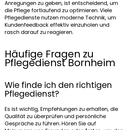
Anregungen zu geben, ist entscheidend, um
die Pflege fortlaufend zu optimieren. Viele
Pflegedienste nutzen moderne Technik, um
Kundenfeedback effektiv einzuholen und
rasch darauf zu reagieren.
Häufige Fragen zu
Pflegedienst Bornheim
Wie finde ich den richtigen
Pflegedienst?
Es ist wichtig, Empfehlungen zu erhalten, die
Qualität zu überprüfen und persönliche
Gespräche zu führen. Hören Sie auf