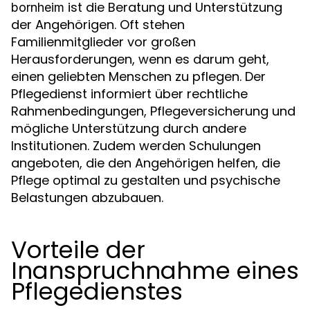
ist die Beratung und Unterstützung
bornheim
der Angehörigen. Oft stehen
Familienmitglieder vor großen
Herausforderungen, wenn es darum geht,
einen geliebten Menschen zu pflegen. Der
Pflegedienst informiert über rechtliche
Rahmenbedingungen, Pflegeversicherung und
mögliche Unterstützung durch andere
Institutionen. Zudem werden Schulungen
angeboten, die den Angehörigen helfen, die
Pflege optimal zu gestalten und psychische
Belastungen abzubauen.
Vorteile der
Inanspruchnahme eines
Pflegedienstes