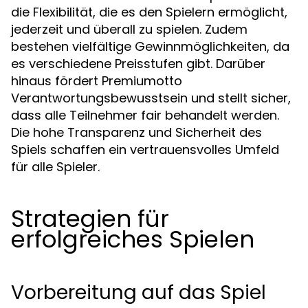
die Flexibilität, die es den Spielern ermöglicht,
jederzeit und überall zu spielen. Zudem
bestehen vielfältige Gewinnmöglichkeiten, da
es verschiedene Preisstufen gibt. Darüber
hinaus fördert Premiumotto
Verantwortungsbewusstsein und stellt sicher,
dass alle Teilnehmer fair behandelt werden.
Die hohe Transparenz und Sicherheit des
Spiels schaffen ein vertrauensvolles Umfeld
für alle Spieler.
Strategien für
erfolgreiches Spielen
Vorbereitung auf das Spiel