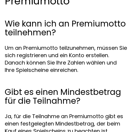
Premiumotto
Wie kann ich an Premiumotto
teilnehmen?
Um an Premiumotto teilzunehmen, müssen Sie
sich registrieren und ein Konto erstellen.
Danach können Sie Ihre Zahlen wählen und
Ihre Spielscheine einreichen.
Gibt es einen Mindestbetrag
für die Teilnahme?
Ja, für die Teilnahme an Premiumotto gibt es
einen festgelegten Mindestbetrag, der beim
Kauf eines Spielscheins zu beachten ist.