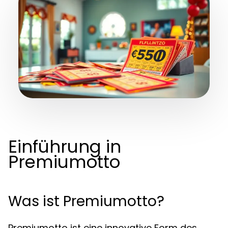
Einführung in
Premiumotto
Was ist Premiumotto?
Premiumotto ist eine innovative Form des