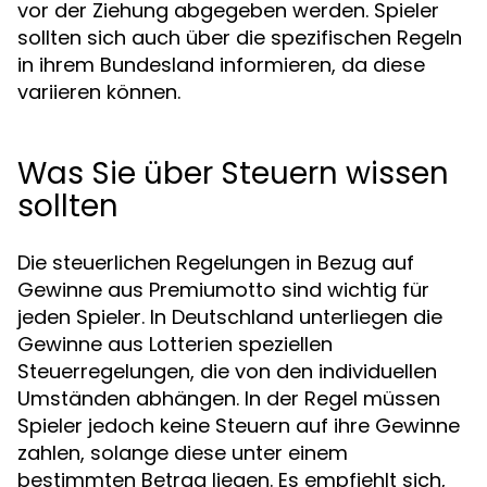
vor der Ziehung abgegeben werden. Spieler
sollten sich auch über die spezifischen Regeln
in ihrem Bundesland informieren, da diese
variieren können.
Was Sie über Steuern wissen
sollten
Die steuerlichen Regelungen in Bezug auf
Gewinne aus Premiumotto sind wichtig für
jeden Spieler. In Deutschland unterliegen die
Gewinne aus Lotterien speziellen
Steuerregelungen, die von den individuellen
Umständen abhängen. In der Regel müssen
Spieler jedoch keine Steuern auf ihre Gewinne
zahlen, solange diese unter einem
bestimmten Betrag liegen. Es empfiehlt sich,