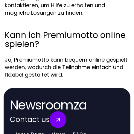
kontaktieren, um Hilfe zu erhalten und
mögliche Lösungen zu finden.
Kann ich Premiumotto online
spielen?
Ja, Premiumotto kann bequem online gespielt
werden, wodurch die Teilnahme einfach und
flexibel gestaltet wird.
Newsroomza
Contact us