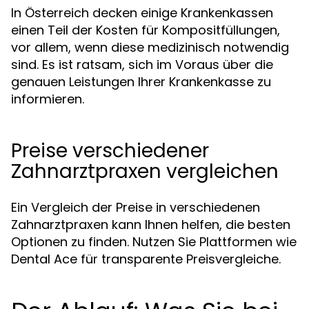
In Österreich decken einige Krankenkassen
einen Teil der Kosten für Kompositfüllungen,
vor allem, wenn diese medizinisch notwendig
sind. Es ist ratsam, sich im Voraus über die
genauen Leistungen Ihrer Krankenkasse zu
informieren.
Preise verschiedener
Zahnarztpraxen vergleichen
Ein Vergleich der Preise in verschiedenen
Zahnarztpraxen kann Ihnen helfen, die besten
Optionen zu finden. Nutzen Sie Plattformen wie
Dental Ace für transparente Preisvergleiche.