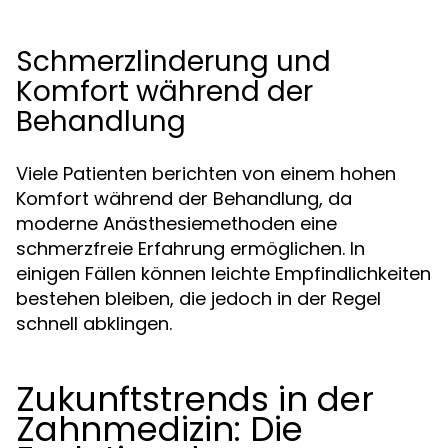
Schmerzlinderung und
Komfort während der
Behandlung
Viele Patienten berichten von einem hohen
Komfort während der Behandlung, da
moderne Anästhesiemethoden eine
schmerzfreie Erfahrung ermöglichen. In
einigen Fällen können leichte Empfindlichkeiten
bestehen bleiben, die jedoch in der Regel
schnell abklingen.
Zukunftstrends in der
Zahnmedizin: Die