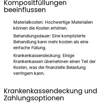
Kompositfüllungen
beeinflussen
Materialkosten:
Hochwertige Materialien
können die Kosten erhöhen.
Behandlungsdauer:
Eine komplizierte
Behandlung kann mehr kosten als eine
einfache Füllung.
Krankenkassendeckung:
Einige
Krankenkassen übernehmen einen Teil der
Kosten, was die finanzielle Belastung
verringern kann.
Krankenkassendeckung und
Zahlungsoptionen