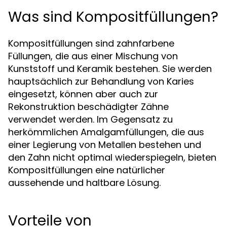
Was sind Kompositfüllungen?
Kompositfüllungen sind zahnfarbene
Füllungen, die aus einer Mischung von
Kunststoff und Keramik bestehen. Sie werden
hauptsächlich zur Behandlung von Karies
eingesetzt, können aber auch zur
Rekonstruktion beschädigter Zähne
verwendet werden. Im Gegensatz zu
herkömmlichen Amalgamfüllungen, die aus
einer Legierung von Metallen bestehen und
den Zahn nicht optimal wiederspiegeln, bieten
Kompositfüllungen eine natürlicher
aussehende und haltbare Lösung.
Vorteile von