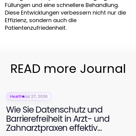
Füllungen und eine schnellere Behandlung.
Diese Entwicklungen verbessern nicht nur die
Effizienz, sondern auch die
Patientenzufriedenheit.
READ more Journal
Health
Jul 27, 2026
Wie Sie Datenschutz und
Barrierefreiheit in Arzt- und
Zahnarztpraxen effektiv