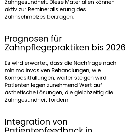
Zahngesundheit. Diese Materialien können
aktiv zur Remineralisierung des
Zahnschmelzes beitragen.
Prognosen für
Zahnpflegepraktiken bis 2026
Es wird erwartet, dass die Nachfrage nach
minimalinvasiven Behandlungen, wie
Kompositfüllungen, weiter steigen wird.
Patienten legen zunehmend Wert auf
ästhetische Lösungen, die gleichzeitig die
Zahngesundheit fördern.
Integration von
Patientenfeedback in