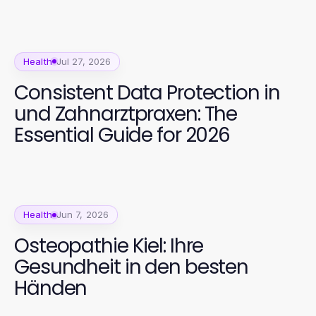
umsetzen
Health
Jul 27, 2026
Consistent Data Protection in
und Zahnarztpraxen: The
Essential Guide for 2026
Health
Jun 7, 2026
Osteopathie Kiel: Ihre
Gesundheit in den besten
Händen