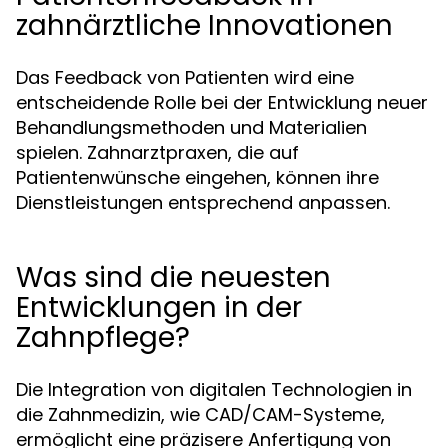
zahnärztliche Innovationen
Das Feedback von Patienten wird eine
entscheidende Rolle bei der Entwicklung neuer
Behandlungsmethoden und Materialien
spielen. Zahnarztpraxen, die auf
Patientenwünsche eingehen, können ihre
Dienstleistungen entsprechend anpassen.
Was sind die neuesten
Entwicklungen in der
Zahnpflege?
Die Integration von digitalen Technologien in
die Zahnmedizin, wie CAD/CAM-Systeme,
ermöglicht eine präzisere Anfertigung von