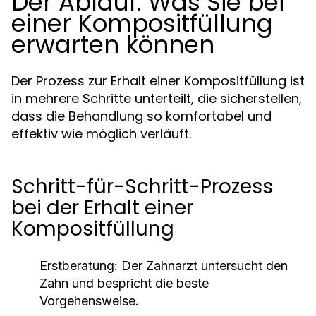
Der Ablauf: Was Sie bei
einer Kompositfüllung
erwarten können
Der Prozess zur Erhalt einer Kompositfüllung ist
in mehrere Schritte unterteilt, die sicherstellen,
dass die Behandlung so komfortabel und
effektiv wie möglich verläuft.
Schritt-für-Schritt-Prozess
bei der Erhalt einer
Kompositfüllung
Erstberatung:
Der Zahnarzt untersucht den
Zahn und bespricht die beste
Vorgehensweise.