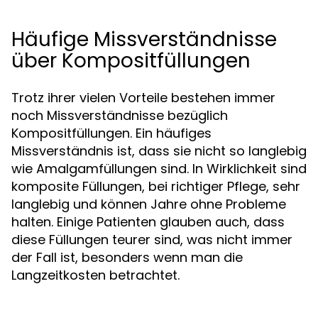
Häufige Missverständnisse
über Kompositfüllungen
Trotz ihrer vielen Vorteile bestehen immer
noch Missverständnisse bezüglich
Kompositfüllungen. Ein häufiges
Missverständnis ist, dass sie nicht so langlebig
wie Amalgamfüllungen sind. In Wirklichkeit sind
komposite Füllungen, bei richtiger Pflege, sehr
langlebig und können Jahre ohne Probleme
halten. Einige Patienten glauben auch, dass
diese Füllungen teurer sind, was nicht immer
der Fall ist, besonders wenn man die
Langzeitkosten betrachtet.