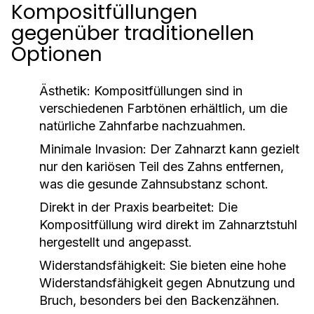
Kompositfüllungen
gegenüber traditionellen
Optionen
Ästhetik:
Kompositfüllungen sind in
verschiedenen Farbtönen erhältlich, um die
natürliche Zahnfarbe nachzuahmen.
Minimale Invasion:
Der Zahnarzt kann gezielt
nur den kariösen Teil des Zahns entfernen,
was die gesunde Zahnsubstanz schont.
Direkt in der Praxis bearbeitet:
Die
Kompositfüllung wird direkt im Zahnarztstuhl
hergestellt und angepasst.
Widerstandsfähigkeit:
Sie bieten eine hohe
Widerstandsfähigkeit gegen Abnutzung und
Bruch, besonders bei den Backenzähnen.