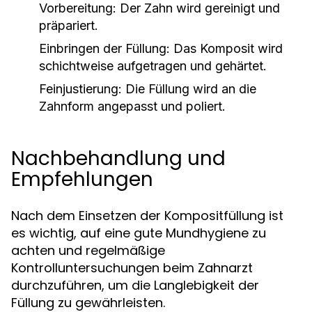
Vorbereitung:
Der Zahn wird gereinigt und
präpariert.
Einbringen der Füllung:
Das Komposit wird
schichtweise aufgetragen und gehärtet.
Feinjustierung:
Die Füllung wird an die
Zahnform angepasst und poliert.
Nachbehandlung und
Empfehlungen
Nach dem Einsetzen der Kompositfüllung ist
es wichtig, auf eine gute Mundhygiene zu
achten und regelmäßige
Kontrolluntersuchungen beim Zahnarzt
durchzuführen, um die Langlebigkeit der
Füllung zu gewährleisten.