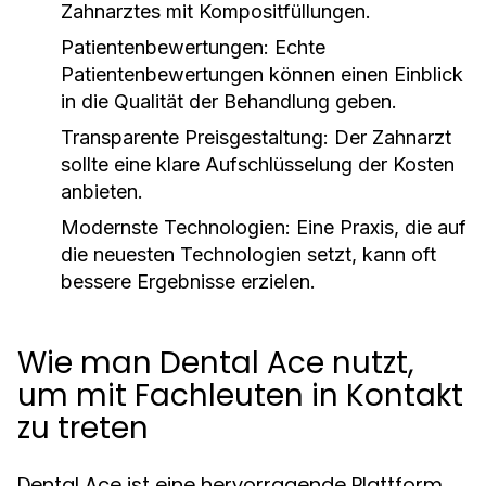
Zahnarztes mit Kompositfüllungen.
Patientenbewertungen:
Echte
Patientenbewertungen können einen Einblick
in die Qualität der Behandlung geben.
Transparente Preisgestaltung:
Der Zahnarzt
sollte eine klare Aufschlüsselung der Kosten
anbieten.
Modernste Technologien:
Eine Praxis, die auf
die neuesten Technologien setzt, kann oft
bessere Ergebnisse erzielen.
Wie man Dental Ace nutzt,
um mit Fachleuten in Kontakt
zu treten
Dental Ace ist eine hervorragende Plattform,