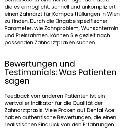
die es ermöglicht, schnell und unkompliziert
einen Zahnarzt für Kompositfüllungen in Wien
zu finden. Durch die Eingabe spezifischer
Parameter, wie Zahnproblem, Wunschtermin
und Preisrahmen, können Sie gezielt nach
passenden Zahnarztpraxen suchen.
Bewertungen und
Testimonials: Was Patienten
sagen
Feedback von anderen Patienten ist ein
wertvoller Indikator für die Qualität der
Zahnarztpraxis. Viele Praxen auf Dental Ace
haben authentische Bewertungen, die einen
realistischen Eindruck von den Erfahrungen