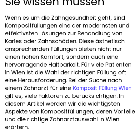
Sie wissen müssen
Wenn es um die Zahngesundheit geht, sind
Kompositfüllungen eine der modernsten und
effektivsten Lösungen zur Behandlung von
Karies oder Zahnschäden. Diese ästhetisch
ansprechenden Füllungen bieten nicht nur
einen hohen Komfort, sondern auch eine
hervorragende Haltbarkeit. Für viele Patienten
in Wien ist die Wahl der richtigen Füllung oft
eine Herausforderung. Bei der Suche nach
einem Zahnarzt für eine
Komposit Füllung Wien
gilt es, viele Faktoren zu berücksichtigen. In
diesem Artikel werden wir die wichtigsten
Aspekte von Kompositfüllungen, deren Vorteile
und die richtige Zahnarztauswahl in Wien
erörtern.