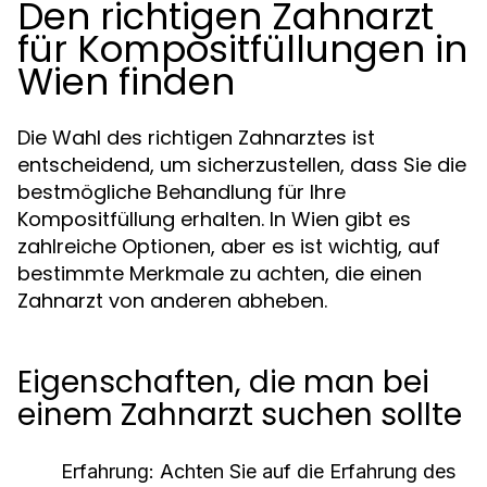
Den richtigen Zahnarzt
für Kompositfüllungen in
Wien finden
Die Wahl des richtigen Zahnarztes ist
entscheidend, um sicherzustellen, dass Sie die
bestmögliche Behandlung für Ihre
Kompositfüllung erhalten. In Wien gibt es
zahlreiche Optionen, aber es ist wichtig, auf
bestimmte Merkmale zu achten, die einen
Zahnarzt von anderen abheben.
Eigenschaften, die man bei
einem Zahnarzt suchen sollte
Erfahrung:
Achten Sie auf die Erfahrung des