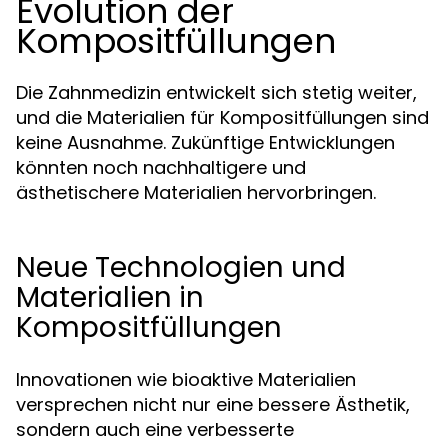
Evolution der
Kompositfüllungen
Die Zahnmedizin entwickelt sich stetig weiter,
und die Materialien für Kompositfüllungen sind
keine Ausnahme. Zukünftige Entwicklungen
könnten noch nachhaltigere und
ästhetischere Materialien hervorbringen.
Neue Technologien und
Materialien in
Kompositfüllungen
Innovationen wie bioaktive Materialien
versprechen nicht nur eine bessere Ästhetik,
sondern auch eine verbesserte