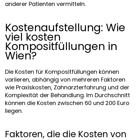
anderer Patienten vermitteln.
Kostenaufstellung: Wie
viel kosten
Kompositfüllungen in
Wien?
Die Kosten für Kompositfüllungen können
variieren, abhängig von mehreren Faktoren
wie Praxiskosten, Zahnarzterfahrung und der
Komplexität der Behandlung. Im Durchschnitt
können die Kosten zwischen 60 und 200 Euro
liegen.
Faktoren, die die Kosten von