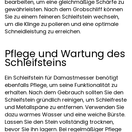
bearbeiten, um eine gleichmäßige Schärfe zu
gewährleisten. Nach dem Grobschliff können
Sie zu einem feineren Schleifstein wechseln,
um die Klinge zu polieren und eine optimale
Schneidleistung zu erreichen.
Pflege und Wartung des
Schleifsteins
Ein Schleifstein für Damastmesser benötigt
ebenfalls Pflege, um seine Funktionalität zu
erhalten. Nach dem Gebrauch sollten Sie den
Schleifstein gründlich reinigen, um Schleifreste
und Metallspäne zu entfernen. Verwenden Sie
dazu warmes Wasser und eine weiche Bürste.
Lassen Sie den Stein vollständig trocknen,
bevor Sie ihn lagern. Bei regelmäßiger Pflege