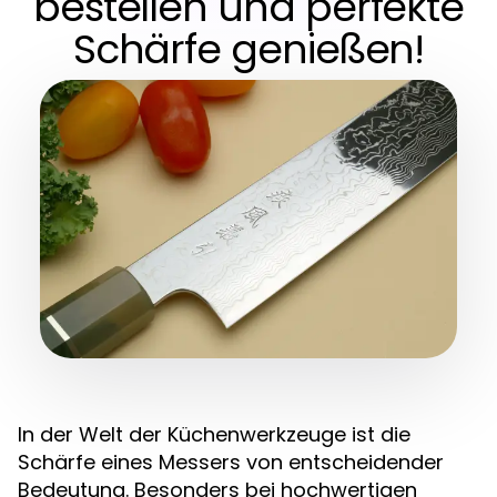
bestellen und perfekte
Schärfe genießen!
In der Welt der Küchenwerkzeuge ist die
Schärfe eines Messers von entscheidender
Bedeutung. Besonders bei hochwertigen