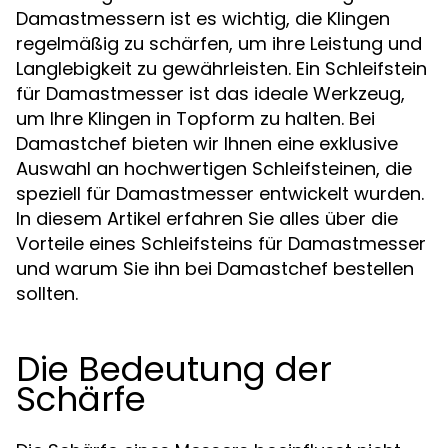
Damastmessern ist es wichtig, die Klingen
regelmäßig zu schärfen, um ihre Leistung und
Langlebigkeit zu gewährleisten. Ein Schleifstein
für Damastmesser ist das ideale Werkzeug,
um Ihre Klingen in Topform zu halten. Bei
Damastchef bieten wir Ihnen eine exklusive
Auswahl an hochwertigen Schleifsteinen, die
speziell für Damastmesser entwickelt wurden.
In diesem Artikel erfahren Sie alles über die
Vorteile eines Schleifsteins für Damastmesser
und warum Sie ihn bei Damastchef bestellen
sollten.
Die Bedeutung der
Schärfe