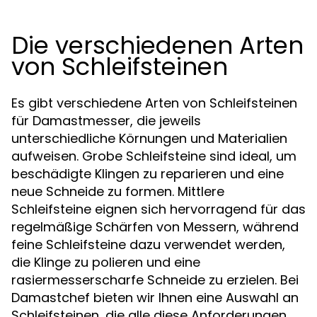
Die verschiedenen Arten
von Schleifsteinen
Es gibt verschiedene Arten von Schleifsteinen
für Damastmesser, die jeweils
unterschiedliche Körnungen und Materialien
aufweisen. Grobe Schleifsteine sind ideal, um
beschädigte Klingen zu reparieren und eine
neue Schneide zu formen. Mittlere
Schleifsteine eignen sich hervorragend für das
regelmäßige Schärfen von Messern, während
feine Schleifsteine dazu verwendet werden,
die Klinge zu polieren und eine
rasiermesserscharfe Schneide zu erzielen. Bei
Damastchef bieten wir Ihnen eine Auswahl an
Schleifsteinen, die alle diese Anforderungen