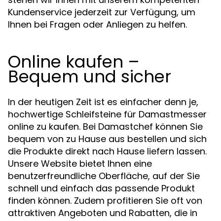
Kundenservice jederzeit zur Verfügung, um
Ihnen bei Fragen oder Anliegen zu helfen.
Online kaufen –
Bequem und sicher
In der heutigen Zeit ist es einfacher denn je,
hochwertige Schleifsteine für Damastmesser
online zu kaufen. Bei Damastchef können Sie
bequem von zu Hause aus bestellen und sich
die Produkte direkt nach Hause liefern lassen.
Unsere Website bietet Ihnen eine
benutzerfreundliche Oberfläche, auf der Sie
schnell und einfach das passende Produkt
finden können. Zudem profitieren Sie oft von
attraktiven Angeboten und Rabatten, die in