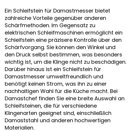
Ein Schleifstein für Damastmesser bietet
zahlreiche Vorteile gegenüber anderen
Schärfmethoden. Im Gegensatz zu
elektrischen Schleifmaschinen ermöglicht ein
Schleifstein eine präzisere Kontrolle über den
Schärfvorgang. Sie können den Winkel und
den Druck selbst bestimmen, was besonders
wichtig ist, um die Klinge nicht zu beschädigen.
Darüber hinaus ist ein Schleifstein für
Damastmesser umweltfreundlich und
benötigt keinen Strom, was ihn zu einer
nachhaltigen Wahl für die Küche macht. Bei
Damastchef finden Sie eine breite Auswahl an
Schleifsteinen, die für verschiedene
Klingenarten geeignet sind, einschließlich
Damaststahl und anderen hochwertigen
Materialien.