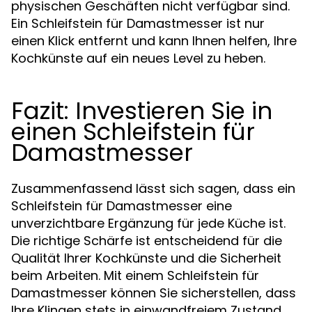
physischen Geschäften nicht verfügbar sind.
Ein Schleifstein für Damastmesser ist nur
einen Klick entfernt und kann Ihnen helfen, Ihre
Kochkünste auf ein neues Level zu heben.
Fazit: Investieren Sie in
einen Schleifstein für
Damastmesser
Zusammenfassend lässt sich sagen, dass ein
Schleifstein für Damastmesser eine
unverzichtbare Ergänzung für jede Küche ist.
Die richtige Schärfe ist entscheidend für die
Qualität Ihrer Kochkünste und die Sicherheit
beim Arbeiten. Mit einem Schleifstein für
Damastmesser können Sie sicherstellen, dass
Ihre Klingen stets in einwandfreiem Zustand