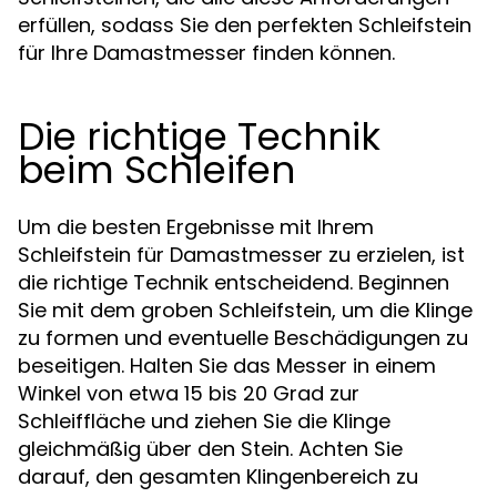
erfüllen, sodass Sie den perfekten Schleifstein
für Ihre Damastmesser finden können.
Die richtige Technik
beim Schleifen
Um die besten Ergebnisse mit Ihrem
Schleifstein für Damastmesser zu erzielen, ist
die richtige Technik entscheidend. Beginnen
Sie mit dem groben Schleifstein, um die Klinge
zu formen und eventuelle Beschädigungen zu
beseitigen. Halten Sie das Messer in einem
Winkel von etwa 15 bis 20 Grad zur
Schleiffläche und ziehen Sie die Klinge
gleichmäßig über den Stein. Achten Sie
darauf, den gesamten Klingenbereich zu