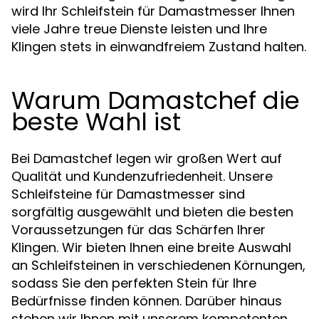
wird Ihr Schleifstein für Damastmesser Ihnen
viele Jahre treue Dienste leisten und Ihre
Klingen stets in einwandfreiem Zustand halten.
Warum Damastchef die
beste Wahl ist
Bei Damastchef legen wir großen Wert auf
Qualität und Kundenzufriedenheit. Unsere
Schleifsteine für Damastmesser sind
sorgfältig ausgewählt und bieten die besten
Voraussetzungen für das Schärfen Ihrer
Klingen. Wir bieten Ihnen eine breite Auswahl
an Schleifsteinen in verschiedenen Körnungen,
sodass Sie den perfekten Stein für Ihre
Bedürfnisse finden können. Darüber hinaus
stehen wir Ihnen mit unserem kompetenten