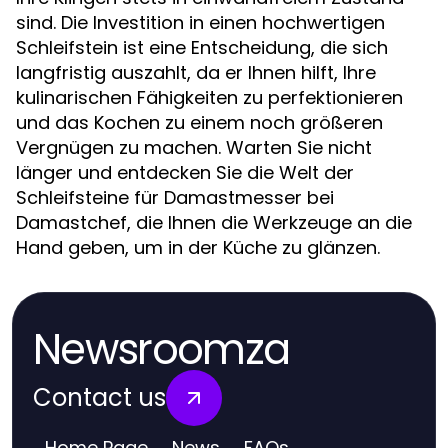
sind. Die Investition in einen hochwertigen
Schleifstein ist eine Entscheidung, die sich
langfristig auszahlt, da er Ihnen hilft, Ihre
kulinarischen Fähigkeiten zu perfektionieren
und das Kochen zu einem noch größeren
Vergnügen zu machen. Warten Sie nicht
länger und entdecken Sie die Welt der
Schleifsteine für Damastmesser bei
Damastchef, die Ihnen die Werkzeuge an die
Hand geben, um in der Küche zu glänzen.
Newsroomza
Contact us
Home Page
News
FAQs