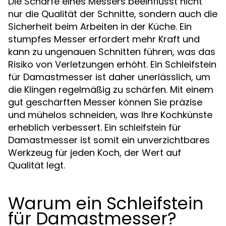
Die Schärfe eines Messers beeinflusst nicht
nur die Qualität der Schnitte, sondern auch die
Sicherheit beim Arbeiten in der Küche. Ein
stumpfes Messer erfordert mehr Kraft und
kann zu ungenauen Schnitten führen, was das
Risiko von Verletzungen erhöht. Ein Schleifstein
für Damastmesser ist daher unerlässlich, um
die Klingen regelmäßig zu schärfen. Mit einem
gut geschärften Messer können Sie präzise
und mühelos schneiden, was Ihre Kochkünste
erheblich verbessert. Ein
für
schleifstein
Damastmesser ist somit ein unverzichtbares
Werkzeug für jeden Koch, der Wert auf
Qualität legt.
Warum ein Schleifstein
für Damastmesser?