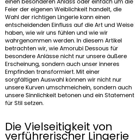
einen besonderen Anlass oder einfach um die
Feier der eigenen Weiblichkeit handelt, die
Wahl der richtigen Lingerie kann einen
entscheidenden Einfluss auf die Art und Weise
haben, wie wir uns fühlen und wie wir
wahrgenommen werden. In diesem Artikel
betrachten wir, wie Amorubi Dessous für
besondere Anlässe nicht nur unsere äußere
Erscheinung, sondern auch unser inneres
Empfinden transformiert. Mit einer
sorgfältigen Auswahl können wir nicht nur
unsere Kurven umschmeicheln, sondern auch
unsere Sinnlichkeit betonen und ein Statement
für Stil setzen.
Die Vielseitigkeit von
verführerischer Lingerie