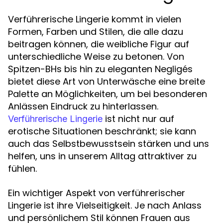
Verführerische Lingerie kommt in vielen
Formen, Farben und Stilen, die alle dazu
beitragen können, die weibliche Figur auf
unterschiedliche Weise zu betonen. Von
Spitzen-BHs bis hin zu eleganten Negligés
bietet diese Art von Unterwäsche eine breite
Palette an Möglichkeiten, um bei besonderen
Anlässen Eindruck zu hinterlassen.
ist nicht nur auf
Verführerische Lingerie
erotische Situationen beschränkt; sie kann
auch das Selbstbewusstsein stärken und uns
helfen, uns in unserem Alltag attraktiver zu
fühlen.
Ein wichtiger Aspekt von verführerischer
Lingerie ist ihre Vielseitigkeit. Je nach Anlass
und persönlichem Stil können Frauen aus