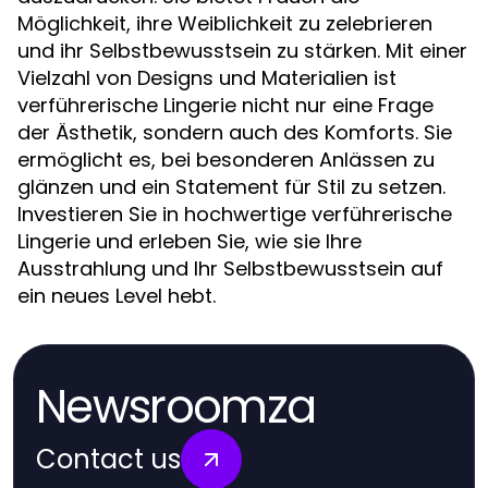
Möglichkeit, ihre Weiblichkeit zu zelebrieren
und ihr Selbstbewusstsein zu stärken. Mit einer
Vielzahl von Designs und Materialien ist
verführerische Lingerie nicht nur eine Frage
der Ästhetik, sondern auch des Komforts. Sie
ermöglicht es, bei besonderen Anlässen zu
glänzen und ein Statement für Stil zu setzen.
Investieren Sie in hochwertige verführerische
Lingerie und erleben Sie, wie sie Ihre
Ausstrahlung und Ihr Selbstbewusstsein auf
ein neues Level hebt.
Newsroomza
Contact us