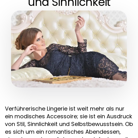
und Sinnlichkeit
Verführerische Lingerie ist weit mehr als nur
ein modisches Accessoire; sie ist ein Ausdruck
von Stil, Sinnlichkeit und Selbstbewusstsein. Ob
es sich um ein romantisches Abendessen,