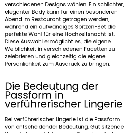
verschiedenen Designs wählen. Ein schlichter,
eleganter Body kann für einen besonderen
Abend im Restaurant getragen werden,
während ein aufwändiges Spitzen-Set die
perfekte Wahl für eine Hochzeitsnacht ist.
Diese Auswahl ermöglicht es, die eigene
Weiblichkeit in verschiedenen Facetten zu
zelebrieren und gleichzeitig die eigene
Persönlichkeit zum Ausdruck zu bringen.
Die Bedeutung der
Passform in
verführerischer Lingerie
Bei verführerischer Lingerie ist die Passform
von entscheidender Bedeutung. Gut sitzende