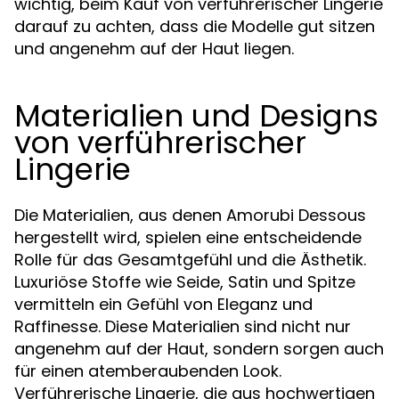
wichtig, beim Kauf von verführerischer Lingerie
darauf zu achten, dass die Modelle gut sitzen
und angenehm auf der Haut liegen.
Materialien und Designs
von verführerischer
Lingerie
Die Materialien, aus denen Amorubi Dessous
hergestellt wird, spielen eine entscheidende
Rolle für das Gesamtgefühl und die Ästhetik.
Luxuriöse Stoffe wie Seide, Satin und Spitze
vermitteln ein Gefühl von Eleganz und
Raffinesse. Diese Materialien sind nicht nur
angenehm auf der Haut, sondern sorgen auch
für einen atemberaubenden Look.
Verführerische Lingerie, die aus hochwertigen