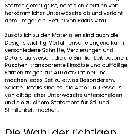
Stoffen gefertigt ist, hebt sich deutlich von
herkömmlicher Unterwäsche ab und verleiht
dem Träger ein Gefühl von Exklusivität.
Zusätzlich zu den Materialien sind auch die
Designs wichtig. Verführerische Lingerie kann
verschiedene Schnitte, Verzierungen und
Details aufweisen, die die Sinnlichkeit betonen.
Rüschen, transparente Einsätze und auffällige
Farben tragen zur Attraktivität bei und
machen jedes Set zu etwas Besonderem.
Solche Details sind es, die Amorubi Dessous
von alltäglicher Unterwäsche unterscheiden
und sie zu einem Statement für Stil und
Sinnlichkeit machen.
Die Wahl der richtigen