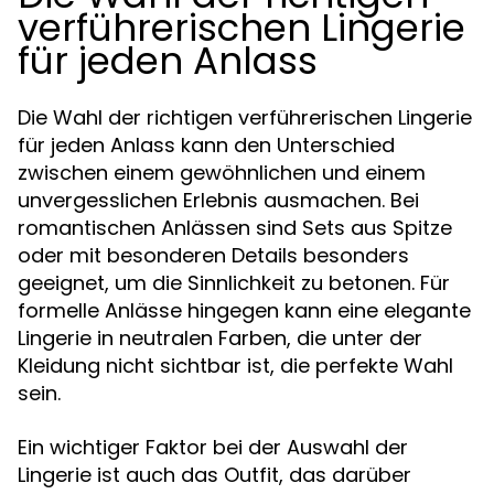
verführerischen Lingerie
für jeden Anlass
Die Wahl der richtigen verführerischen Lingerie
für jeden Anlass kann den Unterschied
zwischen einem gewöhnlichen und einem
unvergesslichen Erlebnis ausmachen. Bei
romantischen Anlässen sind Sets aus Spitze
oder mit besonderen Details besonders
geeignet, um die Sinnlichkeit zu betonen. Für
formelle Anlässe hingegen kann eine elegante
Lingerie in neutralen Farben, die unter der
Kleidung nicht sichtbar ist, die perfekte Wahl
sein.
Ein wichtiger Faktor bei der Auswahl der
Lingerie ist auch das Outfit, das darüber