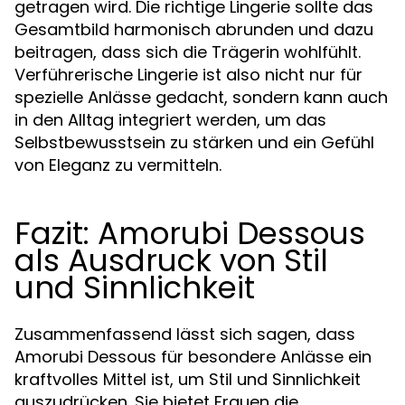
getragen wird. Die richtige Lingerie sollte das
Gesamtbild harmonisch abrunden und dazu
beitragen, dass sich die Trägerin wohlfühlt.
Verführerische Lingerie ist also nicht nur für
spezielle Anlässe gedacht, sondern kann auch
in den Alltag integriert werden, um das
Selbstbewusstsein zu stärken und ein Gefühl
von Eleganz zu vermitteln.
Fazit: Amorubi Dessous
als Ausdruck von Stil
und Sinnlichkeit
Zusammenfassend lässt sich sagen, dass
Amorubi Dessous für besondere Anlässe ein
kraftvolles Mittel ist, um Stil und Sinnlichkeit
auszudrücken. Sie bietet Frauen die