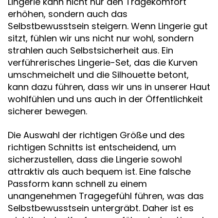
Lingerie kann nicht nur den Tragekomfort
erhöhen, sondern auch das
Selbstbewusstsein steigern. Wenn Lingerie gut
sitzt, fühlen wir uns nicht nur wohl, sondern
strahlen auch Selbstsicherheit aus. Ein
verführerisches Lingerie-Set, das die Kurven
umschmeichelt und die Silhouette betont,
kann dazu führen, dass wir uns in unserer Haut
wohlfühlen und uns auch in der Öffentlichkeit
sicherer bewegen.
Die Auswahl der richtigen Größe und des
richtigen Schnitts ist entscheidend, um
sicherzustellen, dass die Lingerie sowohl
attraktiv als auch bequem ist. Eine falsche
Passform kann schnell zu einem
unangenehmen Tragegefühl führen, was das
Selbstbewusstsein untergräbt. Daher ist es