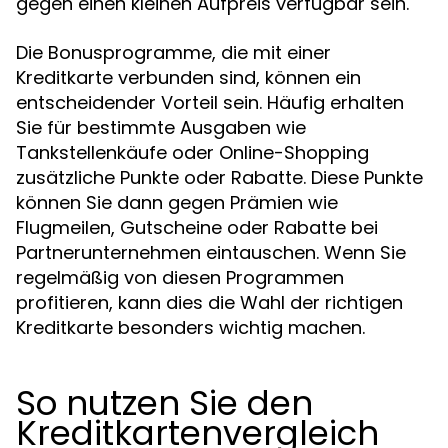
gegen einen kleinen Aufpreis verfügbar sein.
Die Bonusprogramme, die mit einer
Kreditkarte verbunden sind, können ein
entscheidender Vorteil sein. Häufig erhalten
Sie für bestimmte Ausgaben wie
Tankstellenkäufe oder Online-Shopping
zusätzliche Punkte oder Rabatte. Diese Punkte
können Sie dann gegen Prämien wie
Flugmeilen, Gutscheine oder Rabatte bei
Partnerunternehmen eintauschen. Wenn Sie
regelmäßig von diesen Programmen
profitieren, kann dies die Wahl der richtigen
Kreditkarte besonders wichtig machen.
So nutzen Sie den
Kreditkartenvergleich