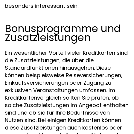
besonders interessant sein.
Bonusprogramme und
Zusatzleistungen
Ein wesentlicher Vorteil vieler Kreditkarten sind
die Zusatzleistungen, die über die
Standardfunktionen hinausgehen. Diese
können beispielsweise Reiseversicherungen,
Einkaufsversicherungen oder Zugang zu
exklusiven Veranstaltungen umfassen. Im
Kreditkartenvergleich sollten Sie prüfen, ob
solche Zusatzleistungen im Angebot enthalten
sind und ob sie für Ihre Bedürfnisse von
Nutzen sind. Bei einigen Kreditkarten können
diese Zusatzleistungen auch kostenlos oder