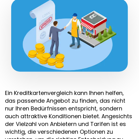
Ein Kreditkartenvergleich kann Ihnen helfen,
das passende Angebot zu finden, das nicht
nur Ihren Bedürfnissen entspricht, sondern
auch attraktive Konditionen bietet. Angesichts
der Vielzahl von Anbietern und Tarifen ist es
wichtig, die verschiedenen Optionen zu