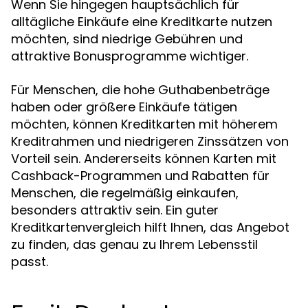
Wenn Sie hingegen hauptsächlich für
alltägliche Einkäufe eine Kreditkarte nutzen
möchten, sind niedrige Gebühren und
attraktive Bonusprogramme wichtiger.
Für Menschen, die hohe Guthabenbeträge
haben oder größere Einkäufe tätigen
möchten, können Kreditkarten mit höherem
Kreditrahmen und niedrigeren Zinssätzen von
Vorteil sein. Andererseits können Karten mit
Cashback-Programmen und Rabatten für
Menschen, die regelmäßig einkaufen,
besonders attraktiv sein. Ein guter
Kreditkartenvergleich hilft Ihnen, das Angebot
zu finden, das genau zu Ihrem Lebensstil
passt.