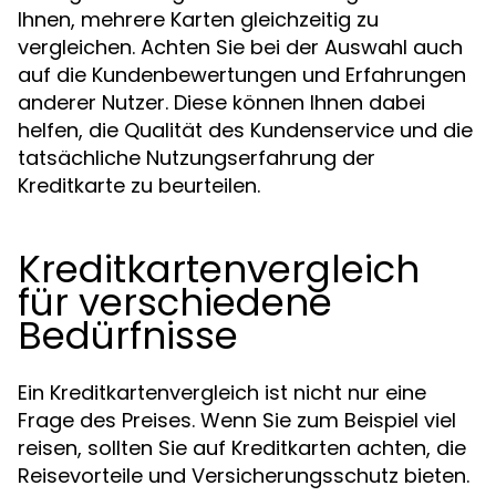
Ihnen, mehrere Karten gleichzeitig zu
vergleichen. Achten Sie bei der Auswahl auch
auf die Kundenbewertungen und Erfahrungen
anderer Nutzer. Diese können Ihnen dabei
helfen, die Qualität des Kundenservice und die
tatsächliche Nutzungserfahrung der
Kreditkarte zu beurteilen.
Kreditkartenvergleich
für verschiedene
Bedürfnisse
Ein Kreditkartenvergleich ist nicht nur eine
Frage des Preises. Wenn Sie zum Beispiel viel
reisen, sollten Sie auf Kreditkarten achten, die
Reisevorteile und Versicherungsschutz bieten.