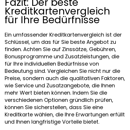
Fazit: Der beste
Kreditkartenvergleich
für Ihre Bedürfnisse
Ein umfassender Kreditkartenvergleich ist der
Schlüssel, um das für Sie beste Angebot zu
finden. Achten Sie auf Zinssätze, Gebühren,
Bonusprogramme und Zusatzleistungen, die
für Ihre individuellen Bedürfnisse von
Bedeutung sind. Vergleichen Sie nicht nur die
Preise, sondern auch die qualitativen Faktoren,
wie Service und Zusatzangebote, die Ihnen
mehr Wert bieten können. Indem Sie die
verschiedenen Optionen gründlich prüfen,
können Sie sicherstellen, dass Sie eine
Kreditkarte wählen, die Ihre Erwartungen erfüllt
und Ihnen langfristige Vorteile bietet.