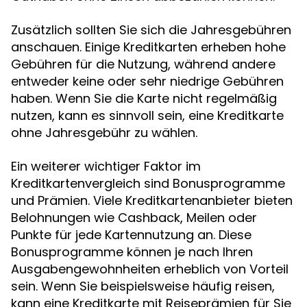
Zusätzlich sollten Sie sich die Jahresgebühren
anschauen. Einige Kreditkarten erheben hohe
Gebühren für die Nutzung, während andere
entweder keine oder sehr niedrige Gebühren
haben. Wenn Sie die Karte nicht regelmäßig
nutzen, kann es sinnvoll sein, eine Kreditkarte
ohne Jahresgebühr zu wählen.
Ein weiterer wichtiger Faktor im
Kreditkartenvergleich sind Bonusprogramme
und Prämien. Viele Kreditkartenanbieter bieten
Belohnungen wie Cashback, Meilen oder
Punkte für jede Kartennutzung an. Diese
Bonusprogramme können je nach Ihren
Ausgabengewohnheiten erheblich von Vorteil
sein. Wenn Sie beispielsweise häufig reisen,
kann eine Kreditkarte mit Reiseprämien für Sie