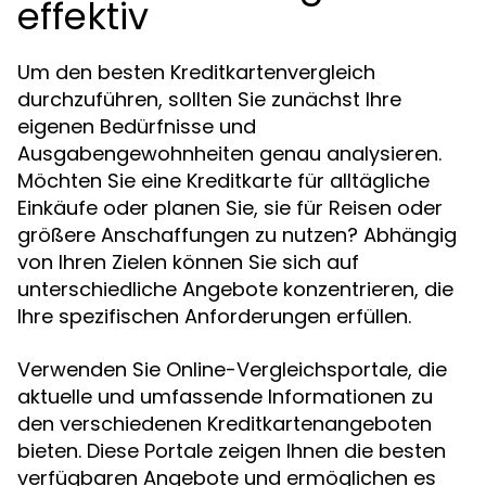
effektiv
Um den besten Kreditkartenvergleich
durchzuführen, sollten Sie zunächst Ihre
eigenen Bedürfnisse und
Ausgabengewohnheiten genau analysieren.
Möchten Sie eine Kreditkarte für alltägliche
Einkäufe oder planen Sie, sie für Reisen oder
größere Anschaffungen zu nutzen? Abhängig
von Ihren Zielen können Sie sich auf
unterschiedliche Angebote konzentrieren, die
Ihre spezifischen Anforderungen erfüllen.
Verwenden Sie Online-Vergleichsportale, die
aktuelle und umfassende Informationen zu
den verschiedenen Kreditkartenangeboten
bieten. Diese Portale zeigen Ihnen die besten
verfügbaren Angebote und ermöglichen es