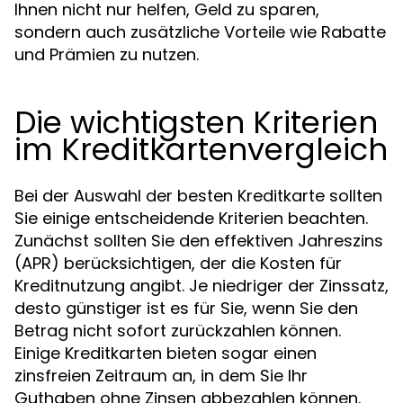
Ihnen nicht nur helfen, Geld zu sparen,
sondern auch zusätzliche Vorteile wie Rabatte
und Prämien zu nutzen.
Die wichtigsten Kriterien
im Kreditkartenvergleich
Bei der Auswahl der besten Kreditkarte sollten
Sie einige entscheidende Kriterien beachten.
Zunächst sollten Sie den effektiven Jahreszins
(APR) berücksichtigen, der die Kosten für
Kreditnutzung angibt. Je niedriger der Zinssatz,
desto günstiger ist es für Sie, wenn Sie den
Betrag nicht sofort zurückzahlen können.
Einige Kreditkarten bieten sogar einen
zinsfreien Zeitraum an, in dem Sie Ihr
Guthaben ohne Zinsen abbezahlen können.