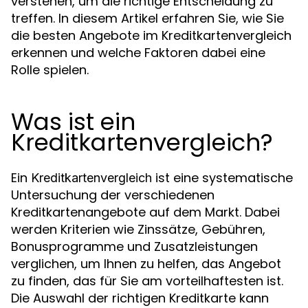
verstehen, um die richtige Entscheidung zu
treffen. In diesem Artikel erfahren Sie, wie Sie
die besten Angebote im Kreditkartenvergleich
erkennen und welche Faktoren dabei eine
Rolle spielen.
Was ist ein
Kreditkartenvergleich?
Ein
ist eine systematische
Kreditkartenvergleich
Untersuchung der verschiedenen
Kreditkartenangebote auf dem Markt. Dabei
werden Kriterien wie Zinssätze, Gebühren,
Bonusprogramme und Zusatzleistungen
verglichen, um Ihnen zu helfen, das Angebot
zu finden, das für Sie am vorteilhaftesten ist.
Die Auswahl der richtigen Kreditkarte kann