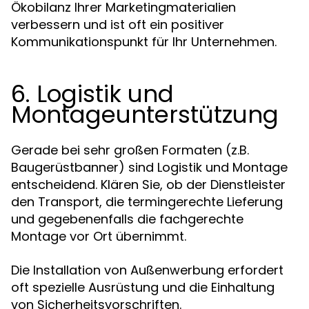
Ökobilanz Ihrer Marketingmaterialien
verbessern und ist oft ein positiver
Kommunikationspunkt für Ihr Unternehmen.
6. Logistik und
Montageunterstützung
Gerade bei sehr großen Formaten (z.B.
Baugerüstbanner) sind Logistik und Montage
entscheidend. Klären Sie, ob der Dienstleister
den Transport, die termingerechte Lieferung
und gegebenenfalls die fachgerechte
Montage vor Ort übernimmt.
Die Installation von Außenwerbung erfordert
oft spezielle Ausrüstung und die Einhaltung
von Sicherheitsvorschriften.