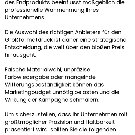
des Endprodukts beeinflusst maßgeblich die
professionelle Wahrnehmung Ihres
Unternehmens.
Die Auswahl des richtigen Anbieters für den
Großformatdruck ist daher eine strategische
Entscheidung, die weit über den bloßen Preis
hinausgeht.
Falsche Materialwahl, unpräzise
Farbwiedergabe oder mangelnde
Witterungsbeständigkeit können das
Marketingbudget unnötig belasten und die
Wirkung der Kampagne schmälern.
Um sicherzustellen, dass Ihr Unternehmen mit
größtmöglicher Präzision und Haltbarkeit
präsentiert wird, sollten Sie die folgenden