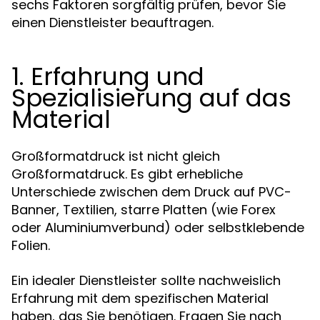
sechs Faktoren sorgfältig prüfen, bevor Sie
einen Dienstleister beauftragen.
1. Erfahrung und
Spezialisierung auf das
Material
Großformatdruck ist nicht gleich
Großformatdruck. Es gibt erhebliche
Unterschiede zwischen dem Druck auf PVC-
Banner, Textilien, starre Platten (wie Forex
oder Aluminiumverbund) oder selbstklebende
Folien.
Ein idealer Dienstleister sollte nachweislich
Erfahrung mit dem spezifischen Material
haben, das Sie benötigen. Fragen Sie nach