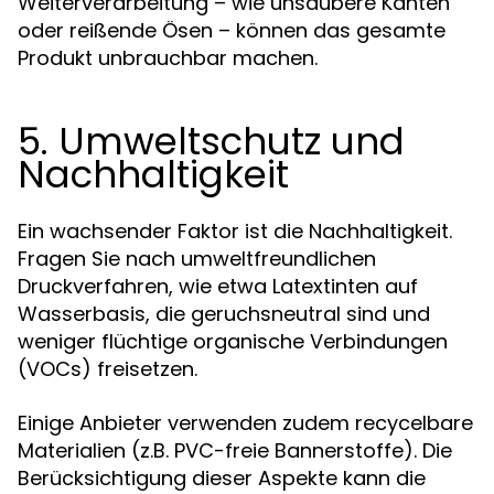
Weiterverarbeitung – wie unsaubere Kanten
oder reißende Ösen – können das gesamte
Produkt unbrauchbar machen.
5. Umweltschutz und
Nachhaltigkeit
Ein wachsender Faktor ist die Nachhaltigkeit.
Fragen Sie nach umweltfreundlichen
Druckverfahren, wie etwa Latextinten auf
Wasserbasis, die geruchsneutral sind und
weniger flüchtige organische Verbindungen
(VOCs) freisetzen.
Einige Anbieter verwenden zudem recycelbare
Materialien (z.B. PVC-freie Bannerstoffe). Die
Berücksichtigung dieser Aspekte kann die