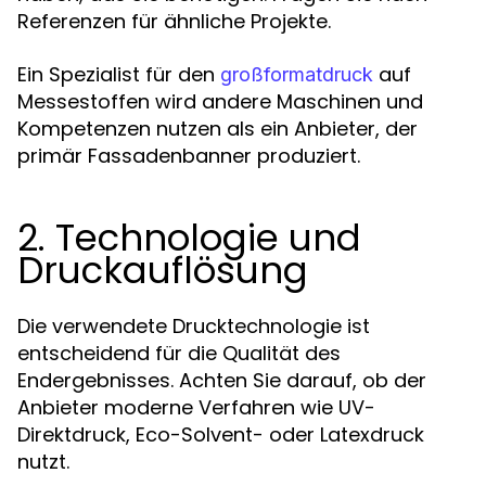
Referenzen für ähnliche Projekte.
Ein Spezialist für den
auf
großformatdruck
Messestoffen wird andere Maschinen und
Kompetenzen nutzen als ein Anbieter, der
primär Fassadenbanner produziert.
2. Technologie und
Druckauflösung
Die verwendete Drucktechnologie ist
entscheidend für die Qualität des
Endergebnisses. Achten Sie darauf, ob der
Anbieter moderne Verfahren wie UV-
Direktdruck, Eco-Solvent- oder Latexdruck
nutzt.