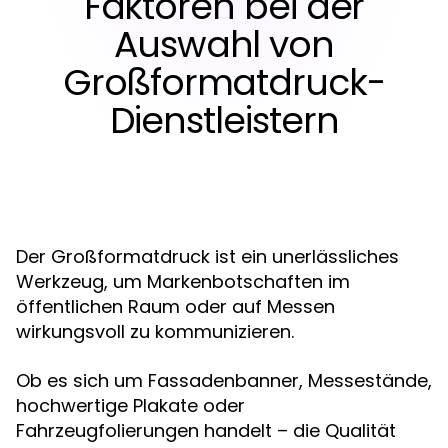
Faktoren bei der
Auswahl von
Großformatdruck-
Dienstleistern
Der Großformatdruck ist ein unerlässliches
Werkzeug, um Markenbotschaften im
öffentlichen Raum oder auf Messen
wirkungsvoll zu kommunizieren.
Ob es sich um Fassadenbanner, Messestände,
hochwertige Plakate oder
Fahrzeugfolierungen handelt – die Qualität