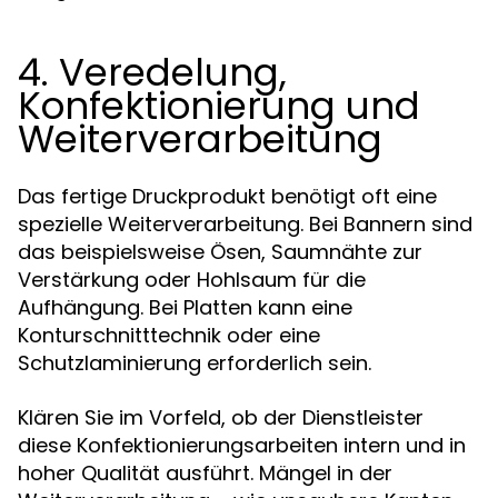
4. Veredelung,
Konfektionierung und
Weiterverarbeitung
Das fertige Druckprodukt benötigt oft eine
spezielle Weiterverarbeitung. Bei Bannern sind
das beispielsweise Ösen, Saumnähte zur
Verstärkung oder Hohlsaum für die
Aufhängung. Bei Platten kann eine
Konturschnitttechnik oder eine
Schutzlaminierung erforderlich sein.
Klären Sie im Vorfeld, ob der Dienstleister
diese Konfektionierungsarbeiten intern und in
hoher Qualität ausführt. Mängel in der