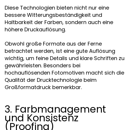
Diese Technologien bieten nicht nur eine
bessere Witterungsbeständigkeit und
Haltbarkeit der Farben, sondern auch eine
höhere Druckauflösung.
Obwohl große Formate aus der Ferne
betrachtet werden, ist eine gute Auflösung
wichtig, um feine Details und klare Schriften zu
gewährleisten. Besonders bei
hochauflösenden Fotomotiven macht sich die
Qualität der Drucktechnologie beim
Großformatdruck bemerkbar.
3. Farbmanagement
und Konsistenz
(Proofing)