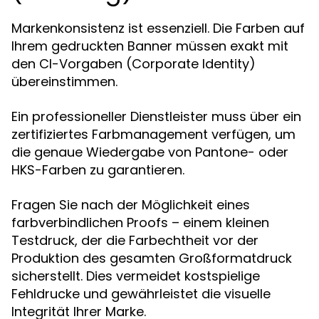
Markenkonsistenz ist essenziell. Die Farben auf
Ihrem gedruckten Banner müssen exakt mit
den CI-Vorgaben (Corporate Identity)
übereinstimmen.
Ein professioneller Dienstleister muss über ein
zertifiziertes Farbmanagement verfügen, um
die genaue Wiedergabe von Pantone- oder
HKS-Farben zu garantieren.
Fragen Sie nach der Möglichkeit eines
farbverbindlichen Proofs – einem kleinen
Testdruck, der die Farbechtheit vor der
Produktion des gesamten Großformatdruck
sicherstellt. Dies vermeidet kostspielige
Fehldrucke und gewährleistet die visuelle
Integrität Ihrer Marke.