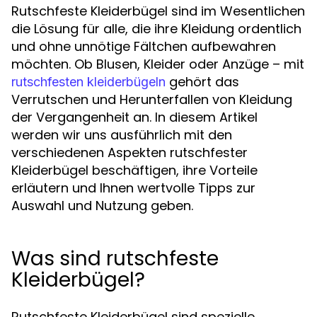
Rutschfeste Kleiderbügel sind im Wesentlichen
die Lösung für alle, die ihre Kleidung ordentlich
und ohne unnötige Fältchen aufbewahren
möchten. Ob Blusen, Kleider oder Anzüge – mit
gehört das
rutschfesten kleiderbügeln
Verrutschen und Herunterfallen von Kleidung
der Vergangenheit an. In diesem Artikel
werden wir uns ausführlich mit den
verschiedenen Aspekten rutschfester
Kleiderbügel beschäftigen, ihre Vorteile
erläutern und Ihnen wertvolle Tipps zur
Auswahl und Nutzung geben.
Was sind rutschfeste
Kleiderbügel?
Rutschfeste Kleiderbügel sind spezielle