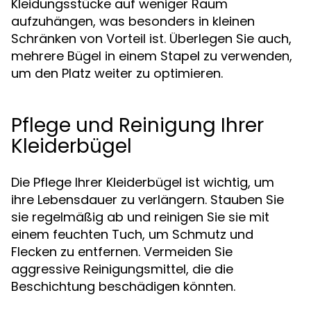
Kleidungsstücke auf weniger Raum
aufzuhängen, was besonders in kleinen
Schränken von Vorteil ist. Überlegen Sie auch,
mehrere Bügel in einem Stapel zu verwenden,
um den Platz weiter zu optimieren.
Pflege und Reinigung Ihrer
Kleiderbügel
Die Pflege Ihrer Kleiderbügel ist wichtig, um
ihre Lebensdauer zu verlängern. Stauben Sie
sie regelmäßig ab und reinigen Sie sie mit
einem feuchten Tuch, um Schmutz und
Flecken zu entfernen. Vermeiden Sie
aggressive Reinigungsmittel, die die
Beschichtung beschädigen könnten.