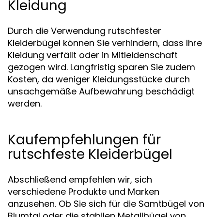
Kleidung
Durch die Verwendung rutschfester
Kleiderbügel können Sie verhindern, dass Ihre
Kleidung verfällt oder in Mitleidenschaft
gezogen wird. Langfristig sparen Sie zudem
Kosten, da weniger Kleidungsstücke durch
unsachgemäße Aufbewahrung beschädigt
werden.
Kaufempfehlungen für
rutschfeste Kleiderbügel
Abschließend empfehlen wir, sich
verschiedene Produkte und Marken
anzusehen. Ob Sie sich für die Samtbügel von
Blumtal oder die stabilen Metallbügel von