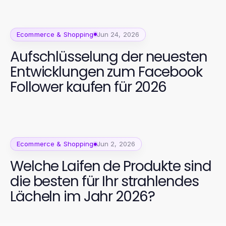
Ecommerce & Shopping
Jun 24, 2026
Aufschlüsselung der neuesten
Entwicklungen zum Facebook
Follower kaufen für 2026
Ecommerce & Shopping
Jun 2, 2026
Welche Laifen de Produkte sind
die besten für Ihr strahlendes
Lächeln im Jahr 2026?