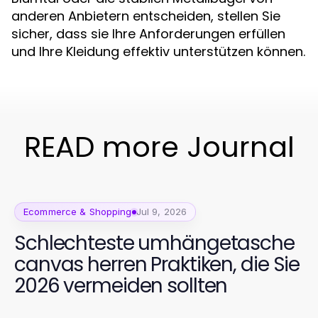
anderen Anbietern entscheiden, stellen Sie
sicher, dass sie Ihre Anforderungen erfüllen
und Ihre Kleidung effektiv unterstützen können.
READ more Journal
Ecommerce & Shopping
Jul 9, 2026
Schlechteste umhängetasche
canvas herren Praktiken, die Sie
2026 vermeiden sollten