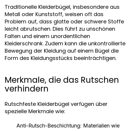
Traditionelle Kleiderbügel, insbesondere aus
Metall oder Kunststoff, weisen oft das
Problem auf, dass glatte oder schwere Stoffe
leicht abrutschen. Dies führt zu unschönen
Falten und einem unordentlichen
Kleiderschrank. Zudem kann die unkontrollierte
Bewegung der Kleidung auf einem Bügel die
Form des Kleidungsstücks beeinträchtigen.
Merkmale, die das Rutschen
verhindern
Rutschfeste Kleiderbügel verfügen über
spezielle Merkmale wie:
Anti-Rutsch-Beschichtung:
Materialien wie