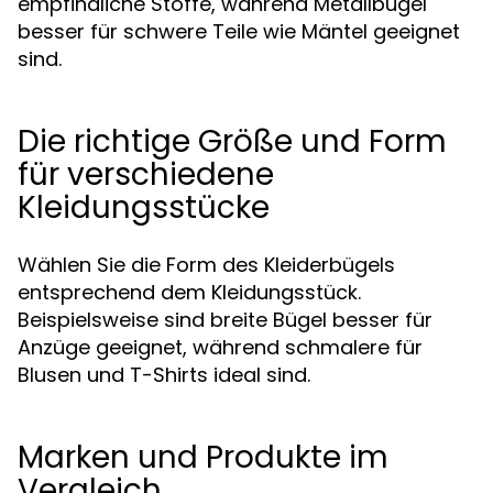
empfindliche Stoffe, während Metallbügel
besser für schwere Teile wie Mäntel geeignet
sind.
Die richtige Größe und Form
für verschiedene
Kleidungsstücke
Wählen Sie die Form des Kleiderbügels
entsprechend dem Kleidungsstück.
Beispielsweise sind breite Bügel besser für
Anzüge geeignet, während schmalere für
Blusen und T-Shirts ideal sind.
Marken und Produkte im
Vergleich