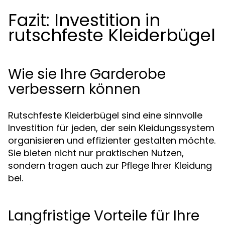
Fazit: Investition in
rutschfeste Kleiderbügel
Wie sie Ihre Garderobe
verbessern können
Rutschfeste Kleiderbügel sind eine sinnvolle
Investition für jeden, der sein Kleidungssystem
organisieren und effizienter gestalten möchte.
Sie bieten nicht nur praktischen Nutzen,
sondern tragen auch zur Pflege Ihrer Kleidung
bei.
Langfristige Vorteile für Ihre