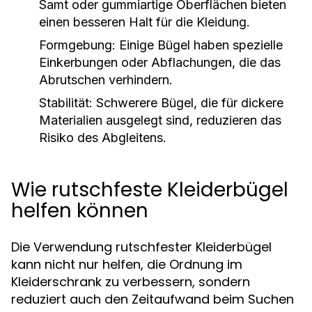
Samt oder gummiartige Oberflächen bieten
einen besseren Halt für die Kleidung.
Formgebung:
Einige Bügel haben spezielle
Einkerbungen oder Abflachungen, die das
Abrutschen verhindern.
Stabilität:
Schwerere Bügel, die für dickere
Materialien ausgelegt sind, reduzieren das
Risiko des Abgleitens.
Wie rutschfeste Kleiderbügel
helfen können
Die Verwendung rutschfester Kleiderbügel
kann nicht nur helfen, die Ordnung im
Kleiderschrank zu verbessern, sondern
reduziert auch den Zeitaufwand beim Suchen