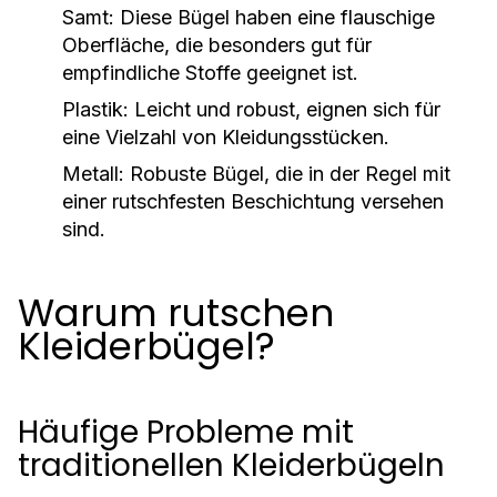
Samt:
Diese Bügel haben eine flauschige
Oberfläche, die besonders gut für
empfindliche Stoffe geeignet ist.
Plastik:
Leicht und robust, eignen sich für
eine Vielzahl von Kleidungsstücken.
Metall:
Robuste Bügel, die in der Regel mit
einer rutschfesten Beschichtung versehen
sind.
Warum rutschen
Kleiderbügel?
Häufige Probleme mit
traditionellen Kleiderbügeln