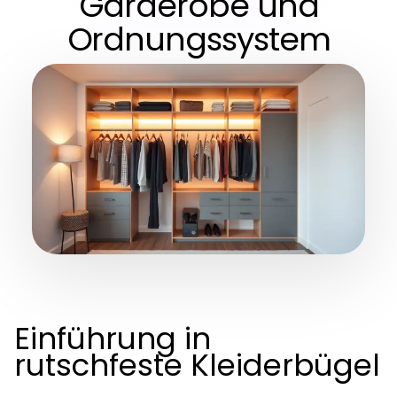
Garderobe und
Ordnungssystem
Einführung in
rutschfeste Kleiderbügel