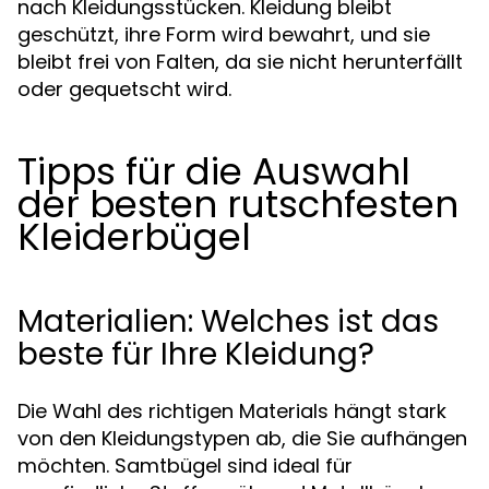
nach Kleidungsstücken. Kleidung bleibt
geschützt, ihre Form wird bewahrt, und sie
bleibt frei von Falten, da sie nicht herunterfällt
oder gequetscht wird.
Tipps für die Auswahl
der besten rutschfesten
Kleiderbügel
Materialien: Welches ist das
beste für Ihre Kleidung?
Die Wahl des richtigen Materials hängt stark
von den Kleidungstypen ab, die Sie aufhängen
möchten. Samtbügel sind ideal für