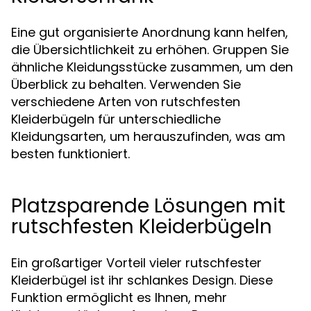
Eine gut organisierte Anordnung kann helfen,
die Übersichtlichkeit zu erhöhen. Gruppen Sie
ähnliche Kleidungsstücke zusammen, um den
Überblick zu behalten. Verwenden Sie
verschiedene Arten von rutschfesten
Kleiderbügeln für unterschiedliche
Kleidungsarten, um herauszufinden, was am
besten funktioniert.
Platzsparende Lösungen mit
rutschfesten Kleiderbügeln
Ein großartiger Vorteil vieler rutschfester
Kleiderbügel ist ihr schlankes Design. Diese
Funktion ermöglicht es Ihnen, mehr