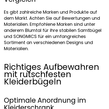
Es gibt zahlreiche Marken und Produkte auf
dem Markt. Achten Sie auf Bewertungen und
Materialien. Empfohlene Marken sind unter
anderem Blumtal für ihre stabilen Samtbügel
und SONGMICS für ein umfangreiches
Sortiment an verschiedenen Designs und
Materialien.
Richtiges Aufbewahren
mit rutschfesten
Kleiderbügeln
Optimale Anordnung im
Kleiderschrank