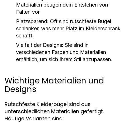
Materialien beugen dem Entstehen von
Falten vor.
Platzsparend:
Oft sind rutschfeste Bügel
schlanker, was mehr Platz im Kleiderschrank
schafft.
Vielfalt der Designs:
Sie sind in
verschiedenen Farben und Materialien
erhältlich, um sich Ihrem Stil anzupassen.
Wichtige Materialien und
Designs
Rutschfeste Kleiderbügel sind aus
unterschiedlichen Materialien gefertigt.
Häufige Varianten sind: