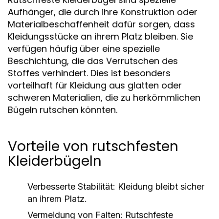
Aufhänger, die durch ihre Konstruktion oder
Materialbeschaffenheit dafür sorgen, dass
Kleidungsstücke an ihrem Platz bleiben. Sie
verfügen häufig über eine spezielle
Beschichtung, die das Verrutschen des
Stoffes verhindert. Dies ist besonders
vorteilhaft für Kleidung aus glatten oder
schweren Materialien, die zu herkömmlichen
Bügeln rutschen könnten.
Vorteile von rutschfesten
Kleiderbügeln
Verbesserte Stabilität:
Kleidung bleibt sicher
an ihrem Platz.
Vermeidung von Falten:
Rutschfeste