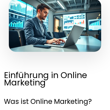
Einführung in Online
Marketing
Was ist Online Marketing?