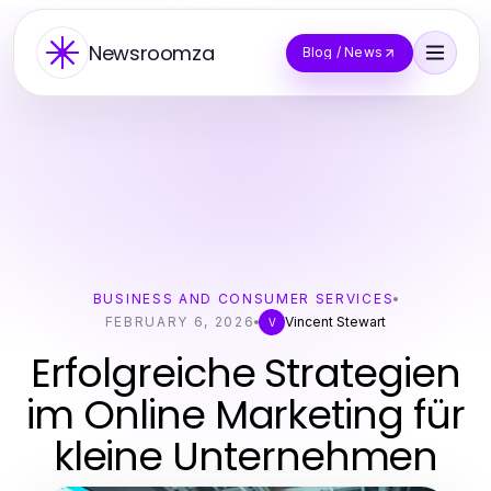
Newsroomza
Blog / News
BUSINESS AND CONSUMER SERVICES
FEBRUARY 6, 2026
Vincent Stewart
V
Erfolgreiche Strategien
im Online Marketing für
kleine Unternehmen