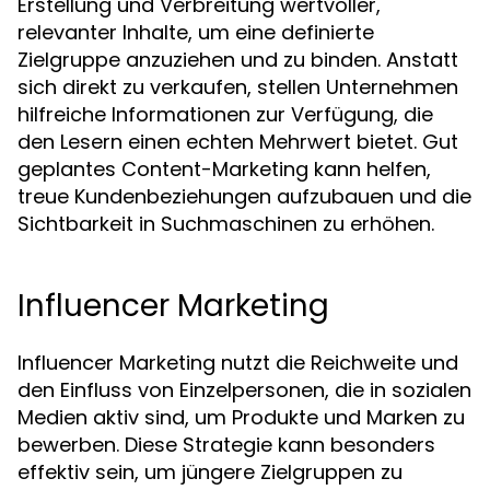
Erstellung und Verbreitung wertvoller,
relevanter Inhalte, um eine definierte
Zielgruppe anzuziehen und zu binden. Anstatt
sich direkt zu verkaufen, stellen Unternehmen
hilfreiche Informationen zur Verfügung, die
den Lesern einen echten Mehrwert bietet. Gut
geplantes Content-Marketing kann helfen,
treue Kundenbeziehungen aufzubauen und die
Sichtbarkeit in Suchmaschinen zu erhöhen.
Influencer Marketing
Influencer Marketing nutzt die Reichweite und
den Einfluss von Einzelpersonen, die in sozialen
Medien aktiv sind, um Produkte und Marken zu
bewerben. Diese Strategie kann besonders
effektiv sein, um jüngere Zielgruppen zu