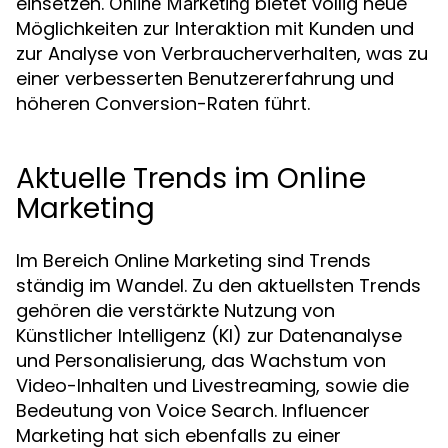
einsetzen.
bietet völlig neue
Online Marketing
Möglichkeiten zur Interaktion mit Kunden und
zur Analyse von Verbraucherverhalten, was zu
einer verbesserten Benutzererfahrung und
höheren Conversion-Raten führt.
Aktuelle Trends im Online
Marketing
Im Bereich Online Marketing sind Trends
ständig im Wandel. Zu den aktuellsten Trends
gehören die verstärkte Nutzung von
Künstlicher Intelligenz (KI) zur Datenanalyse
und Personalisierung, das Wachstum von
Video-Inhalten und Livestreaming, sowie die
Bedeutung von Voice Search. Influencer
Marketing hat sich ebenfalls zu einer