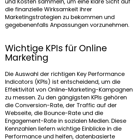
und Kosten sammeln, um eine klare Sicht auf
die finanzielle Wirksamkeit ihrer
Marketingstrategien zu bekommen und
gegebenenfalls Anpassungen vorzunehmen.
Wichtige KPIs für Online
Marketing
Die Auswahl der richtigen Key Performance
Indicators (KPIs) ist entscheidend, um die
Effektivität von Online-Marketing-Kampagnen
zu messen. Zu den gängigsten KPIs gehören
die Conversion-Rate, der Traffic auf der
Webseite, die Bounce-Rate und die
Engagement-Rate in sozialen Medien. Diese
Kennzahlen liefern wichtige Einblicke in die
Performance und helfen, datenbasierte