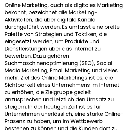
Online Marketing, auch als digitales Marketing
bekannt, bezeichnet alle Marketing-
Aktivitäten, die über digitale Kanäle
durchgeführt werden. Es umfasst eine breite
Palette von Strategien und Taktiken, die
eingesetzt werden, um Produkte und
Dienstleistungen über das Internet zu
bewerben. Dazu gehören
Suchmaschinenoptimierung (SEO), Social
Media Marketing, Email Marketing und vieles
mehr. Ziel des Online Marketings ist es, die
Sichtbarkeit eines Unternehmens im Internet
zu erhöhen, die Zielgruppe gezielt
anzusprechen und letztlich den Umsatz zu
steigern. In der heutigen Zeit ist es für
Unternehmen unerlässlich, eine starke Online-
Präsenz zu haben, um im Wettbewerb
bestehen zu können und die Kunden dort zu