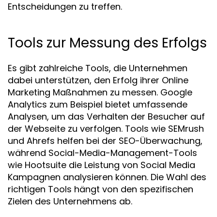
Entscheidungen zu treffen.
Tools zur Messung des Erfolgs
Es gibt zahlreiche Tools, die Unternehmen
dabei unterstützen, den Erfolg ihrer Online
Marketing Maßnahmen zu messen. Google
Analytics zum Beispiel bietet umfassende
Analysen, um das Verhalten der Besucher auf
der Webseite zu verfolgen. Tools wie SEMrush
und Ahrefs helfen bei der SEO-Überwachung,
während Social-Media-Management-Tools
wie Hootsuite die Leistung von Social Media
Kampagnen analysieren können. Die Wahl des
richtigen Tools hängt von den spezifischen
Zielen des Unternehmens ab.