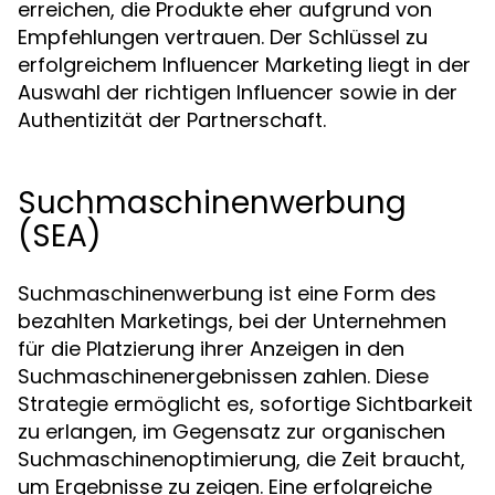
erreichen, die Produkte eher aufgrund von
Empfehlungen vertrauen. Der Schlüssel zu
erfolgreichem Influencer Marketing liegt in der
Auswahl der richtigen Influencer sowie in der
Authentizität der Partnerschaft.
Suchmaschinenwerbung
(SEA)
Suchmaschinenwerbung ist eine Form des
bezahlten Marketings, bei der Unternehmen
für die Platzierung ihrer Anzeigen in den
Suchmaschinenergebnissen zahlen. Diese
Strategie ermöglicht es, sofortige Sichtbarkeit
zu erlangen, im Gegensatz zur organischen
Suchmaschinenoptimierung, die Zeit braucht,
um Ergebnisse zu zeigen. Eine erfolgreiche