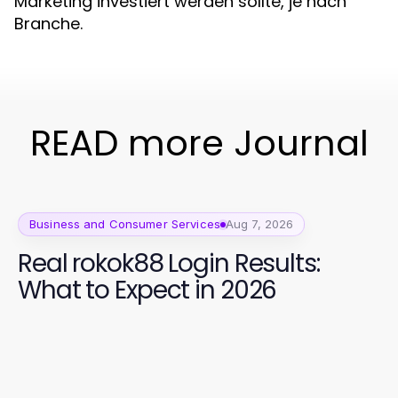
Marketing investiert werden sollte, je nach
Branche.
READ more Journal
Business and Consumer Services
Aug 7, 2026
Real rokok88 Login Results:
What to Expect in 2026