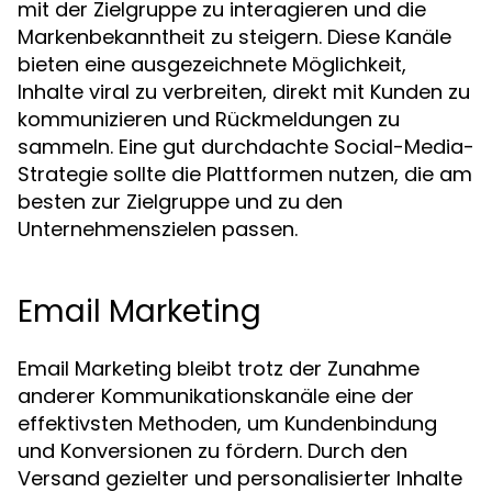
mit der Zielgruppe zu interagieren und die
Markenbekanntheit zu steigern. Diese Kanäle
bieten eine ausgezeichnete Möglichkeit,
Inhalte viral zu verbreiten, direkt mit Kunden zu
kommunizieren und Rückmeldungen zu
sammeln. Eine gut durchdachte Social-Media-
Strategie sollte die Plattformen nutzen, die am
besten zur Zielgruppe und zu den
Unternehmenszielen passen.
Email Marketing
Email Marketing bleibt trotz der Zunahme
anderer Kommunikationskanäle eine der
effektivsten Methoden, um Kundenbindung
und Konversionen zu fördern. Durch den
Versand gezielter und personalisierter Inhalte