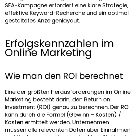
SEA-Kampagne erfordert eine klare Strategie,
effektive Keyword-Recherche und ein optimal
gestaltetes Anzeigenlayout.
Erfolgskennzahlen im
Online Marketing
Wie man den ROI berechnet
Eine der größten Herausforderungen im Online
Marketing besteht darin, den Return on
Investment (ROI) genau zu berechnen. Der ROI
kann durch die Formel (Gewinn – Kosten) /
Kosten ermittelt werden. Unternehmen
müssen alle relevanten Daten über Einnahmen