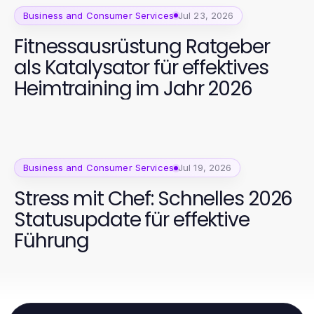
Business and Consumer Services
Jul 23, 2026
Fitnessausrüstung Ratgeber
als Katalysator für effektives
Heimtraining im Jahr 2026
Business and Consumer Services
Jul 19, 2026
Stress mit Chef: Schnelles 2026
Statusupdate für effektive
Führung