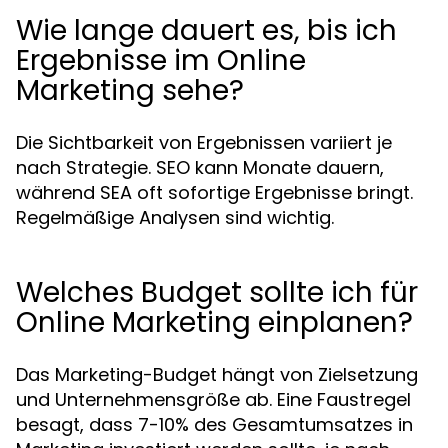
Wie lange dauert es, bis ich
Ergebnisse im Online
Marketing sehe?
Die Sichtbarkeit von Ergebnissen variiert je
nach Strategie. SEO kann Monate dauern,
während SEA oft sofortige Ergebnisse bringt.
Regelmäßige Analysen sind wichtig.
Welches Budget sollte ich für
Online Marketing einplanen?
Das Marketing-Budget hängt von Zielsetzung
und Unternehmensgröße ab. Eine Faustregel
besagt, dass 7-10% des Gesamtumsatzes in