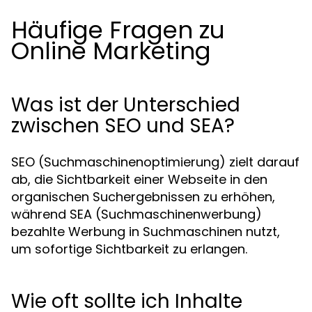
Häufige Fragen zu
Online Marketing
Was ist der Unterschied
zwischen SEO und SEA?
SEO (Suchmaschinenoptimierung) zielt darauf
ab, die Sichtbarkeit einer Webseite in den
organischen Suchergebnissen zu erhöhen,
während SEA (Suchmaschinenwerbung)
bezahlte Werbung in Suchmaschinen nutzt,
um sofortige Sichtbarkeit zu erlangen.
Wie oft sollte ich Inhalte