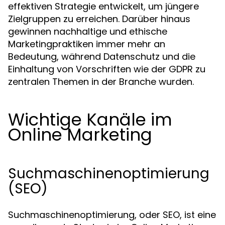
effektiven Strategie entwickelt, um jüngere
Zielgruppen zu erreichen. Darüber hinaus
gewinnen nachhaltige und ethische
Marketingpraktiken immer mehr an
Bedeutung, während Datenschutz und die
Einhaltung von Vorschriften wie der GDPR zu
zentralen Themen in der Branche wurden.
Wichtige Kanäle im
Online Marketing
Suchmaschinenoptimierung
(SEO)
Suchmaschinenoptimierung, oder SEO, ist eine