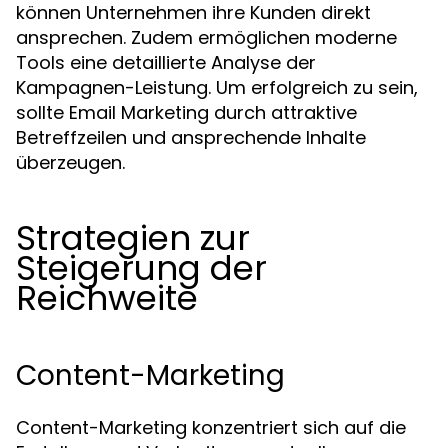
können Unternehmen ihre Kunden direkt
ansprechen. Zudem ermöglichen moderne
Tools eine detaillierte Analyse der
Kampagnen-Leistung. Um erfolgreich zu sein,
sollte Email Marketing durch attraktive
Betreffzeilen und ansprechende Inhalte
überzeugen.
Strategien zur
Steigerung der
Reichweite
Content-Marketing
Content-Marketing konzentriert sich auf die