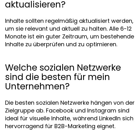
aktualisieren?
Inhalte sollten regelmäßig aktualisiert werden,
um sie relevant und aktuell zu halten. Alle 6-12
Monate ist ein guter Zeitraum, um bestehende
Inhalte zu überprüfen und zu optimieren.
Welche sozialen Netzwerke
sind die besten für mein
Unternehmen?
Die besten sozialen Netzwerke hängen von der
Zielgruppe ab. Facebook und Instagram sind
ideal für visuelle Inhalte, während LinkedIn sich
hervorragend für B2B-Marketing eignet.