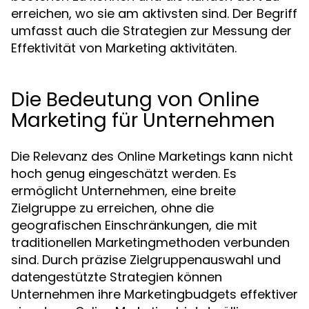
erreichen, wo sie am aktivsten sind. Der Begriff
umfasst auch die Strategien zur Messung der
Effektivität von Marketing aktivitäten.
Die Bedeutung von Online
Marketing für Unternehmen
Die Relevanz des Online Marketings kann nicht
hoch genug eingeschätzt werden. Es
ermöglicht Unternehmen, eine breite
Zielgruppe zu erreichen, ohne die
geografischen Einschränkungen, die mit
traditionellen Marketingmethoden verbunden
sind. Durch präzise Zielgruppenauswahl und
datengestützte Strategien können
Unternehmen ihre Marketingbudgets effektiver