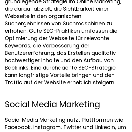
grundlegende Strategie im Online Marketing,
die darauf abzielt, die Sichtbarkeit einer
Webseite in den organischen
Suchergebnissen von Suchmaschinen zu
erhöhen. Gute SEO-Praktiken umfassen die
Optimierung der Webseite für relevante
Keywords, die Verbesserung der
Benutzererfahrung, das Erstellen qualitativ
hochwertiger Inhalte und den Aufbau von
Backlinks. Eine durchdachte SEO-Strategie
kann langfristige Vorteile bringen und den
Traffic auf der Website erheblich steigern.
Social Media Marketing
Social Media Marketing nutzt Plattformen wie
Facebook, Instagram, Twitter und LinkedIn, um