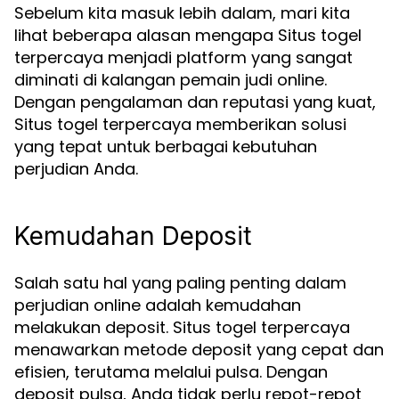
Sebelum kita masuk lebih dalam, mari kita
lihat beberapa alasan mengapa Situs togel
terpercaya menjadi platform yang sangat
diminati di kalangan pemain judi online.
Dengan pengalaman dan reputasi yang kuat,
Situs togel terpercaya memberikan solusi
yang tepat untuk berbagai kebutuhan
perjudian Anda.
Kemudahan Deposit
Salah satu hal yang paling penting dalam
perjudian online adalah kemudahan
melakukan deposit. Situs togel terpercaya
menawarkan metode deposit yang cepat dan
efisien, terutama melalui pulsa. Dengan
deposit pulsa, Anda tidak perlu repot-repot