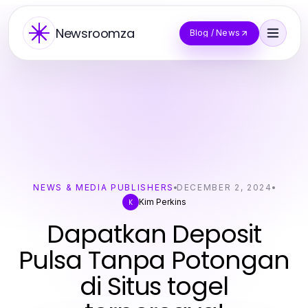
Newsroomza
Blog / News
NEWS & MEDIA PUBLISHERS
DECEMBER 2, 2024
Kim Perkins
K
Dapatkan Deposit
Pulsa Tanpa Potongan
di Situs togel