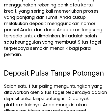
menggunakan rekening bank atau kartu
kredit, yang sering kali memerlukan proses
yang panjang dan rumit. Anda cukup
melakukan deposit menggunakan nomor
ponsel Anda, dan dana Anda akan langsung
tersedia untuk dimainkan. Ini adalah salah
satu keunggulan yang membuat Situs togel
terpercaya semakin menarik bagi para
pemain.
Deposit Pulsa Tanpa Potongan
Salah satu fitur paling menguntungkan yang
ditawarkan oleh Situs togel terpercaya adalah
. Di banyak
deposit pulsa tanpa potongan
platform lainnya, Anda mungkin akan
dikenakan biaya atau potongan saat