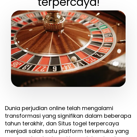
terpercaya!
Dunia perjudian online telah mengalami
transformasi yang signifikan dalam beberapa
tahun terakhir, dan Situs togel terpercaya
menjadi salah satu platform terkemuka yang