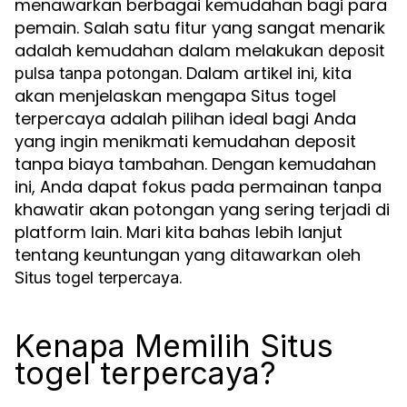
menawarkan berbagai kemudahan bagi para
pemain. Salah satu fitur yang sangat menarik
adalah kemudahan dalam melakukan
deposit
. Dalam artikel ini, kita
pulsa tanpa potongan
akan menjelaskan mengapa Situs togel
terpercaya adalah pilihan ideal bagi Anda
yang ingin menikmati kemudahan deposit
tanpa biaya tambahan. Dengan kemudahan
ini, Anda dapat fokus pada permainan tanpa
khawatir akan potongan yang sering terjadi di
platform lain. Mari kita bahas lebih lanjut
tentang keuntungan yang ditawarkan oleh
.
Situs togel terpercaya
Kenapa Memilih Situs
togel terpercaya?