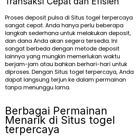
Transaksi Cepat dan Efisien
Proses deposit pulsa di Situs togel terpercaya
sangat cepat. Anda hanya perlu beberapa
langkah sederhana untuk melakukan deposit,
dan dana Anda akan segera tersedia. Ini
sangat berbeda dengan metode deposit
lainnya yang mungkin memerlukan waktu
berjam-jam atau bahkan berhari-hari untuk
diproses. Dengan Situs togel terpercaya, Anda
dapat langsung terjun ke dalam permainan
tanpa menunggu lama.
Berbagai Permainan
Menarik di Situs togel
terpercaya