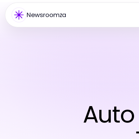
Newsroomza
Auto