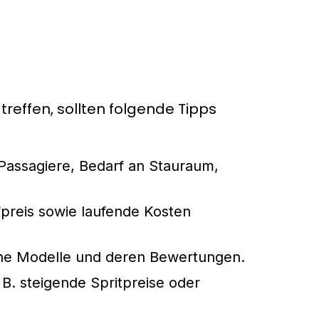
treffen, sollten folgende Tipps
r Passagiere, Bedarf an Stauraum,
ufpreis sowie laufende Kosten
ene Modelle und deren Bewertungen.
 B. steigende Spritpreise oder