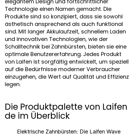
elegantem Design und fortschrittlicher
Technologie einen Namen gemacht. Die
Produkte sind so konzipiert, dass sie sowohl
ästhetisch ansprechend als auch funktional
sind. Mit langer Akkulaufzeit, schnellem Laden
und innovativen Technologien, wie der
Schalltechnik bei Zahnbürsten, bieten sie eine
optimale Benutzererfahrung. Jedes Produkt
von Laifen ist sorgfältig entwickelt, um speziell
auf die Bedürfnisse moderner Verbraucher
einzugehen, die Wert auf Qualität und Effizienz
legen.
Die Produktpalette von Laifen
de im Überblick
Elektrische Zahnbürsten:
Die Laifen Wave