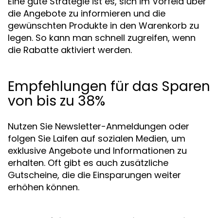
Eine gute Strategie ist es, sich im Vorfeld über
die Angebote zu informieren und die
gewünschten Produkte in den Warenkorb zu
legen. So kann man schnell zugreifen, wenn
die Rabatte aktiviert werden.
Empfehlungen für das Sparen
von bis zu 38%
Nutzen Sie Newsletter-Anmeldungen oder
folgen Sie Laifen auf sozialen Medien, um
exklusive Angebote und Informationen zu
erhalten. Oft gibt es auch zusätzliche
Gutscheine, die die Einsparungen weiter
erhöhen können.