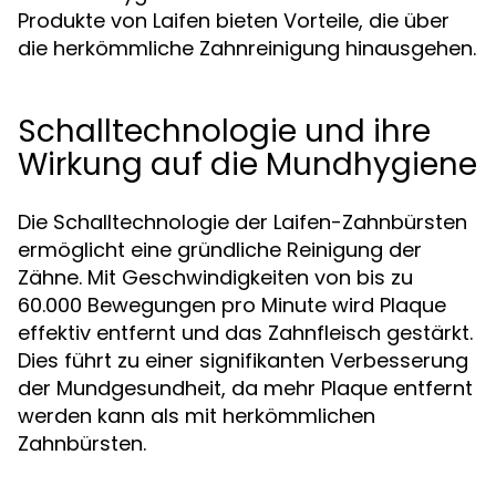
Produkte von Laifen bieten Vorteile, die über
die herkömmliche Zahnreinigung hinausgehen.
Schalltechnologie und ihre
Wirkung auf die Mundhygiene
Die Schalltechnologie der Laifen-Zahnbürsten
ermöglicht eine gründliche Reinigung der
Zähne. Mit Geschwindigkeiten von bis zu
60.000 Bewegungen pro Minute wird Plaque
effektiv entfernt und das Zahnfleisch gestärkt.
Dies führt zu einer signifikanten Verbesserung
der Mundgesundheit, da mehr Plaque entfernt
werden kann als mit herkömmlichen
Zahnbürsten.