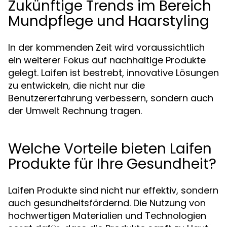
Zukünftige Trends im Bereich
Mundpflege und Haarstyling
In der kommenden Zeit wird voraussichtlich
ein weiterer Fokus auf nachhaltige Produkte
gelegt. Laifen ist bestrebt, innovative Lösungen
zu entwickeln, die nicht nur die
Benutzererfahrung verbessern, sondern auch
der Umwelt Rechnung tragen.
Welche Vorteile bieten Laifen
Produkte für Ihre Gesundheit?
Laifen Produkte sind nicht nur effektiv, sondern
auch gesundheitsfördernd. Die Nutzung von
hochwertigen Materialien und Technologien