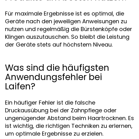
Für maximale Ergebnisse ist es optimal, die
Geräte nach den jeweiligen Anweisungen zu
nutzen und regelmäßig die Bürstenköpfe oder
Klingen auszutauschen. So bleibt die Leistung
der Geräte stets auf höchstem Niveau.
Was sind die häufigsten
Anwendungsfehler bei
Laifen?
Ein häufiger Fehler ist die falsche
Druckausübung bei der Zahnpflege oder
ungenügender Abstand beim Haartrocknen. Es
ist wichtig, die richtigen Techniken zu erlernen,
um optimale Ergebnisse zu erzielen.