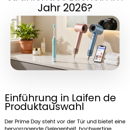
Jahr 2026?
Einführung in Laifen de
Produktauswahl
Der Prime Day steht vor der Tür und bietet eine
hervorragende Gelegenheit, hochwertige