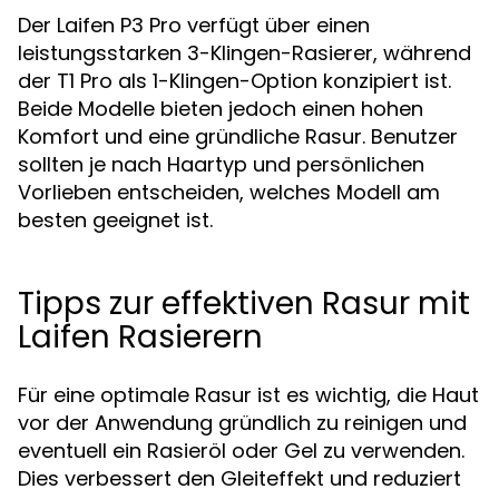
Der Laifen P3 Pro verfügt über einen
leistungsstarken 3-Klingen-Rasierer, während
der T1 Pro als 1-Klingen-Option konzipiert ist.
Beide Modelle bieten jedoch einen hohen
Komfort und eine gründliche Rasur. Benutzer
sollten je nach Haartyp und persönlichen
Vorlieben entscheiden, welches Modell am
besten geeignet ist.
Tipps zur effektiven Rasur mit
Laifen Rasierern
Für eine optimale Rasur ist es wichtig, die Haut
vor der Anwendung gründlich zu reinigen und
eventuell ein Rasieröl oder Gel zu verwenden.
Dies verbessert den Gleiteffekt und reduziert