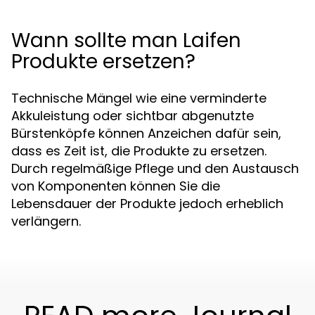
Wann sollte man Laifen
Produkte ersetzen?
Technische Mängel wie eine verminderte
Akkuleistung oder sichtbar abgenutzte
Bürstenköpfe können Anzeichen dafür sein,
dass es Zeit ist, die Produkte zu ersetzen.
Durch regelmäßige Pflege und den Austausch
von Komponenten können Sie die
Lebensdauer der Produkte jedoch erheblich
verlängern.