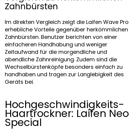
Zahnbürsten
Im direkten Vergleich zeigt die Laifen Wave Pro
erhebliche Vorteile gegenüber herkömmlichen
Zahnbürsten. Benutzer berichten von einer
einfacheren Handhabung und weniger
Zeitaufwand für die morgendliche und
abendliche Zahnreinigung. Zudem sind die
Wechselbürstenköpfe besonders einfach zu
handhaben und tragen zur Langlebigkeit des
Geräts bei.
Hochgeschwindigkeits-
Haartrockner: Laifen Neo
Special