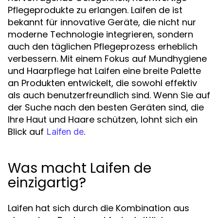
Pflegeprodukte zu erlangen. Laifen de ist
bekannt für innovative Geräte, die nicht nur
moderne Technologie integrieren, sondern
auch den täglichen Pflegeprozess erheblich
verbessern. Mit einem Fokus auf Mundhygiene
und Haarpflege hat Laifen eine breite Palette
an Produkten entwickelt, die sowohl effektiv
als auch benutzerfreundlich sind. Wenn Sie auf
der Suche nach den besten Geräten sind, die
Ihre Haut und Haare schützen, lohnt sich ein
Blick auf
.
Laifen de
Was macht Laifen de
einzigartig?
Laifen hat sich durch die Kombination aus