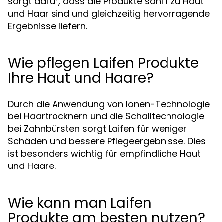
sorgt dafür, dass die Produkte sanft zu Haut
und Haar sind und gleichzeitig hervorragende
Ergebnisse liefern.
Wie pflegen Laifen Produkte
Ihre Haut und Haare?
Durch die Anwendung von Ionen-Technologie
bei Haartrocknern und die Schalltechnologie
bei Zahnbürsten sorgt Laifen für weniger
Schäden und bessere Pflegeergebnisse. Dies
ist besonders wichtig für empfindliche Haut
und Haare.
Wie kann man Laifen
Produkte am besten nutzen?