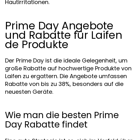
Hautirritationen.
Prime Day Angebote
und Rabatte für Laifen
de Produkte
Der Prime Day ist die ideale Gelegenheit, um
große Rabatte auf hochwertige Produkte von
Laifen zu ergattern. Die Angebote umfassen
Rabatte von bis zu 38%, besonders auf die
neuesten Geräte.
Wie man die besten Prime
Day Rabatte findet