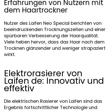
Erfahrungen von Nutzern mit
dem Haartrockner
Nutzer des Laifen Neo Special berichten von
beeindruckenden Trocknungszeiten und einer
spürbaren Verbesserung der Haarqualität.
Viele heben hervor, dass das Haar nach dem
Trocknen glänzender und weniger strapaziert
wirkt.
Elektrorasierer von
Laifen de: Innovativ und
effektiv
Die elektrischen Rasierer von Laifen sind das
Ergebnis fortschrittlicher Technologie und