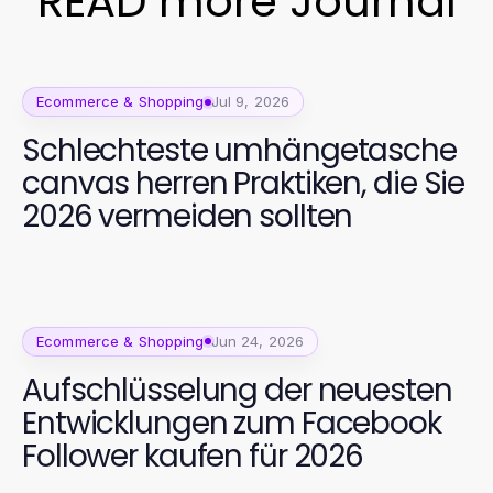
READ more Journal
Ecommerce & Shopping
Jul 9, 2026
Schlechteste umhängetasche
canvas herren Praktiken, die Sie
2026 vermeiden sollten
Ecommerce & Shopping
Jun 24, 2026
Aufschlüsselung der neuesten
Entwicklungen zum Facebook
Follower kaufen für 2026