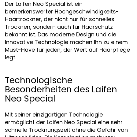
Der Laifen Neo Special ist ein
bemerkenswerter Hochgeschwindigkeits-
Haartrockner, der nicht nur für schnelles
Trocknen, sondern auch für Haarschutz
bekannt ist. Das moderne Design und die
innovative Technologie machen ihn zu einem
Must-Have für jeden, der Wert auf Haarpflege
legt.
Technologische
Besonderheiten des Laifen
Neo Special
Mit seiner einzigartigen Technologie
ermöglicht der Laifen Neo Special eine sehr
schnelle Trocknungszeit ohne die Gefahr von