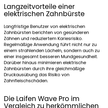
Langzeitvorteile einer
elektrischen Zahnbürste
Langfristige Benutzer von elektrischen
Zahnbürsten berichten von gesünderen
Zähnen und reduziertem Kariesrisiko.
Regelmäßige Anwendung führt nicht nur zu
einem strahlenden Lächeln, sondern auch zu
einer insgesamt besseren Mundgesundheit.
Darüber hinaus minimieren elektrische
Zahnbürsten durch ihre gleichmäßige
Druckausübung das Risiko von
Zahnfleischschäden.
Die Laifen Wave Pro im
Vergleich zu herkömmlichen