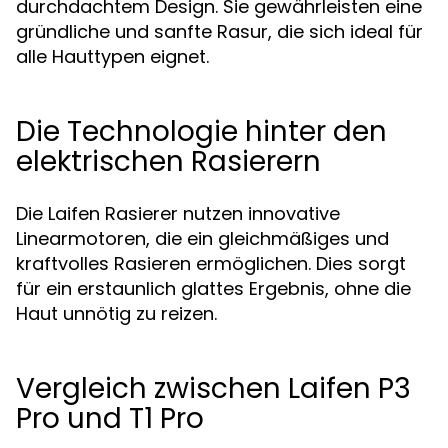
durchdachtem Design. Sie gewährleisten eine
gründliche und sanfte Rasur, die sich ideal für
alle Hauttypen eignet.
Die Technologie hinter den
elektrischen Rasierern
Die Laifen Rasierer nutzen innovative
Linearmotoren, die ein gleichmäßiges und
kraftvolles Rasieren ermöglichen. Dies sorgt
für ein erstaunlich glattes Ergebnis, ohne die
Haut unnötig zu reizen.
Vergleich zwischen Laifen P3
Pro und T1 Pro