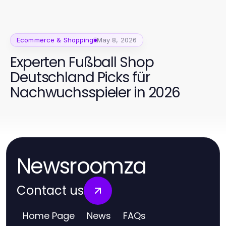
Ecommerce & Shopping
May 8, 2026
Experten Fußball Shop
Deutschland Picks für
Nachwuchsspieler in 2026
Newsroomza
Contact us
Home Page
News
FAQs