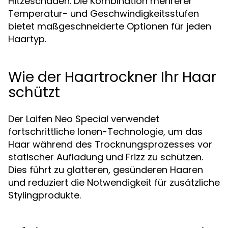
Hitzeschäden. Die Kombination mehrerer
Temperatur- und Geschwindigkeitsstufen
bietet maßgeschneiderte Optionen für jeden
Haartyp.
Wie der Haartrockner Ihr Haar
schützt
Der Laifen Neo Special verwendet
fortschrittliche Ionen-Technologie, um das
Haar während des Trocknungsprozesses vor
statischer Aufladung und Frizz zu schützen.
Dies führt zu glatteren, gesünderen Haaren
und reduziert die Notwendigkeit für zusätzliche
Stylingprodukte.