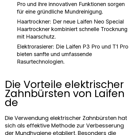
Pro und ihre innovativen Funktionen sorgen
für eine gründliche Mundreinigung.
Haartrockner:
Der neue Laifen Neo Special
Haartrockner kombiniert schnelle Trocknung
mit Haarschutz.
Elektrorasierer:
Die Laifen P3 Pro und T1 Pro
bieten sanfte und umfassende
Rasurtechnologien.
Die Vorteile elektrischer
Zahnbürsten von Laifen
de
Die Verwendung elektrischer Zahnbürsten hat
sich als effektive Methode zur Verbesserung
der Mundhygiene etabliert. Besonders die