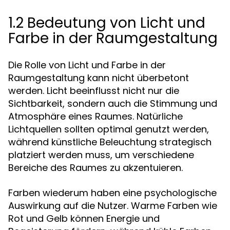
1.2 Bedeutung von Licht und
Farbe in der Raumgestaltung
Die Rolle von Licht und Farbe in der
Raumgestaltung kann nicht überbetont
werden. Licht beeinflusst nicht nur die
Sichtbarkeit, sondern auch die Stimmung und
Atmosphäre eines Raumes. Natürliche
Lichtquellen sollten optimal genutzt werden,
während künstliche Beleuchtung strategisch
platziert werden muss, um verschiedene
Bereiche des Raumes zu akzentuieren.
Farben wiederum haben eine psychologische
Auswirkung auf die Nutzer. Warme Farben wie
Rot und Gelb können Energie und