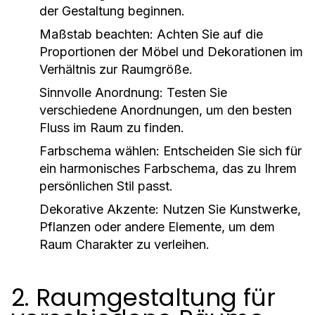
der Gestaltung beginnen.
Maßstab beachten:
Achten Sie auf die
Proportionen der Möbel und Dekorationen im
Verhältnis zur Raumgröße.
Sinnvolle Anordnung:
Testen Sie
verschiedene Anordnungen, um den besten
Fluss im Raum zu finden.
Farbschema wählen:
Entscheiden Sie sich für
ein harmonisches Farbschema, das zu Ihrem
persönlichen Stil passt.
Dekorative Akzente:
Nutzen Sie Kunstwerke,
Pflanzen oder andere Elemente, um dem
Raum Charakter zu verleihen.
2. Raumgestaltung für