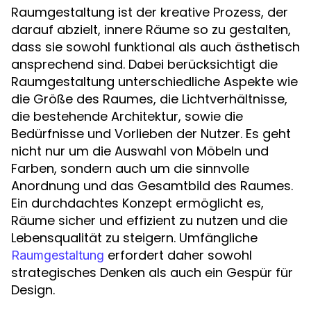
Raumgestaltung ist der kreative Prozess, der
darauf abzielt, innere Räume so zu gestalten,
dass sie sowohl funktional als auch ästhetisch
ansprechend sind. Dabei berücksichtigt die
Raumgestaltung unterschiedliche Aspekte wie
die Größe des Raumes, die Lichtverhältnisse,
die bestehende Architektur, sowie die
Bedürfnisse und Vorlieben der Nutzer. Es geht
nicht nur um die Auswahl von Möbeln und
Farben, sondern auch um die sinnvolle
Anordnung und das Gesamtbild des Raumes.
Ein durchdachtes Konzept ermöglicht es,
Räume sicher und effizient zu nutzen und die
Lebensqualität zu steigern. Umfängliche
erfordert daher sowohl
Raumgestaltung
strategisches Denken als auch ein Gespür für
Design.