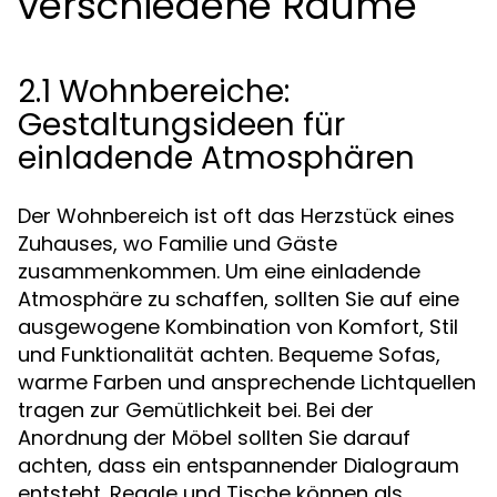
verschiedene Räume
2.1 Wohnbereiche:
Gestaltungsideen für
einladende Atmosphären
Der Wohnbereich ist oft das Herzstück eines
Zuhauses, wo Familie und Gäste
zusammenkommen. Um eine einladende
Atmosphäre zu schaffen, sollten Sie auf eine
ausgewogene Kombination von Komfort, Stil
und Funktionalität achten. Bequeme Sofas,
warme Farben und ansprechende Lichtquellen
tragen zur Gemütlichkeit bei. Bei der
Anordnung der Möbel sollten Sie darauf
achten, dass ein entspannender Dialograum
entsteht. Regale und Tische können als