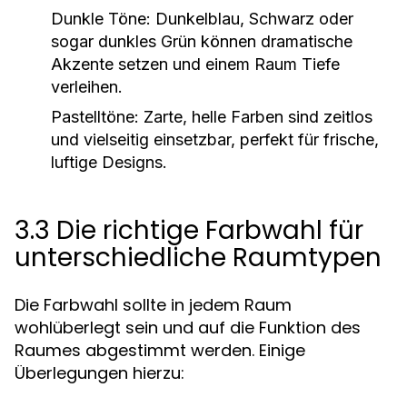
Dunkle Töne:
Dunkelblau, Schwarz oder
sogar dunkles Grün können dramatische
Akzente setzen und einem Raum Tiefe
verleihen.
Pastelltöne:
Zarte, helle Farben sind zeitlos
und vielseitig einsetzbar, perfekt für frische,
luftige Designs.
3.3 Die richtige Farbwahl für
unterschiedliche Raumtypen
Die Farbwahl sollte in jedem Raum
wohlüberlegt sein und auf die Funktion des
Raumes abgestimmt werden. Einige
Überlegungen hierzu: