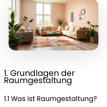
1. Grundlagen der
Raumgestaltung
1.1 Was ist Raumgestaltung?