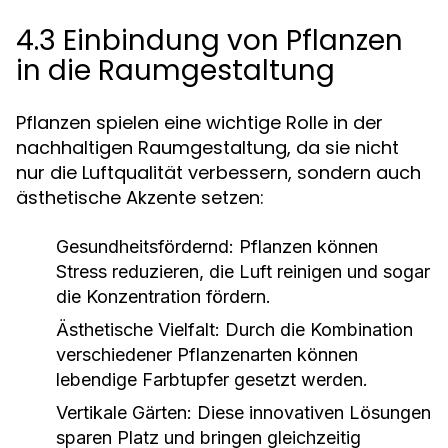
4.3 Einbindung von Pflanzen
in die Raumgestaltung
Pflanzen spielen eine wichtige Rolle in der
nachhaltigen Raumgestaltung, da sie nicht
nur die Luftqualität verbessern, sondern auch
ästhetische Akzente setzen:
Gesundheitsfördernd:
Pflanzen können
Stress reduzieren, die Luft reinigen und sogar
die Konzentration fördern.
Ästhetische Vielfalt:
Durch die Kombination
verschiedener Pflanzenarten können
lebendige Farbtupfer gesetzt werden.
Vertikale Gärten:
Diese innovativen Lösungen
sparen Platz und bringen gleichzeitig