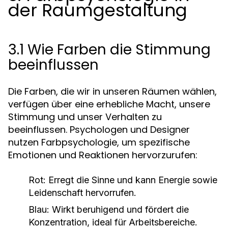
der Raumgestaltung
3.1 Wie Farben die Stimmung
beeinflussen
Die Farben, die wir in unseren Räumen wählen,
verfügen über eine erhebliche Macht, unsere
Stimmung und unser Verhalten zu
beeinflussen. Psychologen und Designer
nutzen Farbpsychologie, um spezifische
Emotionen und Reaktionen hervorzurufen:
Rot:
Erregt die Sinne und kann Energie sowie
Leidenschaft hervorrufen.
Blau:
Wirkt beruhigend und fördert die
Konzentration, ideal für Arbeitsbereiche.