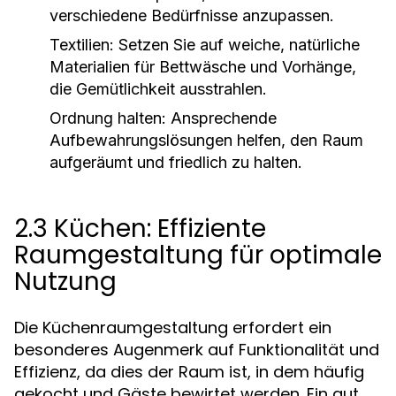
verschiedene Bedürfnisse anzupassen.
Textilien:
Setzen Sie auf weiche, natürliche
Materialien für Bettwäsche und Vorhänge,
die Gemütlichkeit ausstrahlen.
Ordnung halten:
Ansprechende
Aufbewahrungslösungen helfen, den Raum
aufgeräumt und friedlich zu halten.
2.3 Küchen: Effiziente
Raumgestaltung für optimale
Nutzung
Die Küchenraumgestaltung erfordert ein
besonderes Augenmerk auf Funktionalität und
Effizienz, da dies der Raum ist, in dem häufig
gekocht und Gäste bewirtet werden. Ein gut