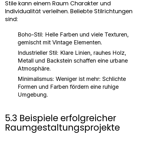
Stile kann einem Raum Charakter und
Individualität verleihen. Beliebte Stilrichtungen
sind:
Boho-Stil:
Helle Farben und viele Texturen,
gemischt mit Vintage Elementen.
Industrieller Stil:
Klare Linien, rauhes Holz,
Metall und Backstein schaffen eine urbane
Atmosphäre.
Minimalismus:
Weniger ist mehr: Schlichte
Formen und Farben fördern eine ruhige
Umgebung.
5.3 Beispiele erfolgreicher
Raumgestaltungsprojekte