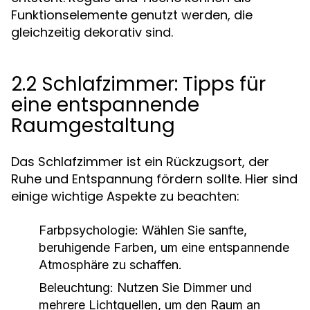
Funktionselemente genutzt werden, die
gleichzeitig dekorativ sind.
2.2 Schlafzimmer: Tipps für
eine entspannende
Raumgestaltung
Das Schlafzimmer ist ein Rückzugsort, der
Ruhe und Entspannung fördern sollte. Hier sind
einige wichtige Aspekte zu beachten:
Farbpsychologie:
Wählen Sie sanfte,
beruhigende Farben, um eine entspannende
Atmosphäre zu schaffen.
Beleuchtung:
Nutzen Sie Dimmer und
mehrere Lichtquellen, um den Raum an