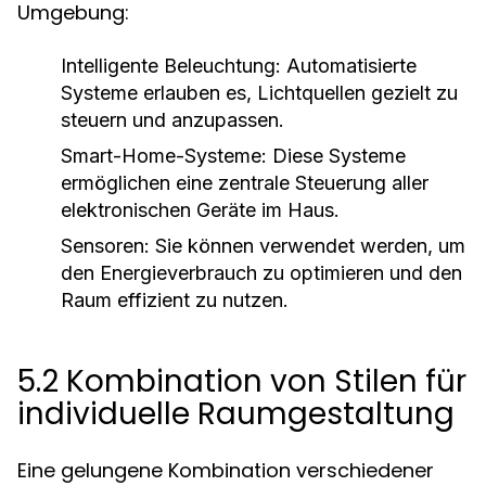
Umgebung:
Intelligente Beleuchtung:
Automatisierte
Systeme erlauben es, Lichtquellen gezielt zu
steuern und anzupassen.
Smart-Home-Systeme:
Diese Systeme
ermöglichen eine zentrale Steuerung aller
elektronischen Geräte im Haus.
Sensoren:
Sie können verwendet werden, um
den Energieverbrauch zu optimieren und den
Raum effizient zu nutzen.
5.2 Kombination von Stilen für
individuelle Raumgestaltung
Eine gelungene Kombination verschiedener