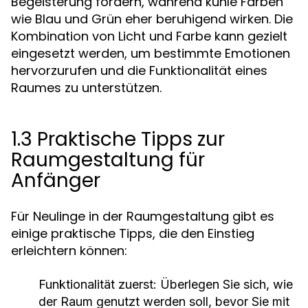
Begeisterung fördern, während kühle Farben
wie Blau und Grün eher beruhigend wirken. Die
Kombination von Licht und Farbe kann gezielt
eingesetzt werden, um bestimmte Emotionen
hervorzurufen und die Funktionalität eines
Raumes zu unterstützen.
1.3 Praktische Tipps zur
Raumgestaltung für
Anfänger
Für Neulinge in der Raumgestaltung gibt es
einige praktische Tipps, die den Einstieg
erleichtern können:
Funktionalität zuerst:
Überlegen Sie sich, wie
der Raum genutzt werden soll, bevor Sie mit