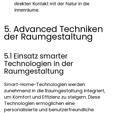
direkten Kontakt mit der Natur in die
Innenräume.
5. Advanced Techniken
der Raumgestaltung
5.1 Einsatz smarter
Technologien in der
Raumgestaltung
Smart-Home-Technologien werden
zunehmend in die Raumgestaltung integriert,
um Komfort und Effizienz zu steigern. Diese
Technologien ermöglichen eine
personalisierte und benutzerfreundliche