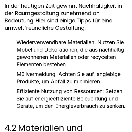
In der heutigen Zeit gewinnt Nachhaltigkeit in
der Raumgestaltung zunehmend an
Bedeutung. Hier sind einige Tipps für eine
umweltfreundliche Gestaltung:
Wiederverwendbare Materialien:
Nutzen Sie
Möbel und Dekorationen, die aus nachhaltig
gewonnenen Materialien oder recycelten
Elementen bestehen.
Müllvermeidung:
Achten Sie auf langlebige
Produkte, um Abfall zu minimieren.
Effiziente Nutzung von Ressourcen:
Setzen
Sie auf energieeffiziente Beleuchtung und
Geräte, um den Energieverbrauch zu senken.
4.2 Materialien und