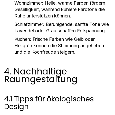
Wohnzimmer:
Helle, warme Farben fördern
Geselligkeit, während kühlere Farbtöne die
Ruhe unterstützen können.
Schlafzimmer:
Beruhigende, sanfte Töne wie
Lavendel oder Grau schaffen Entspannung.
Küchen:
Frische Farben wie Gelb oder
Hellgrün können die Stimmung angeheben
und die Kochfreude steigern.
4. Nachhaltige
Raumgestaltung
4.1 Tipps für ökologisches
Design