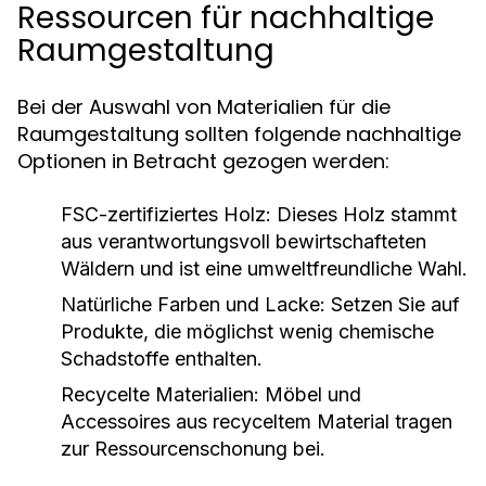
Ressourcen für nachhaltige
Raumgestaltung
Bei der Auswahl von Materialien für die
Raumgestaltung sollten folgende nachhaltige
Optionen in Betracht gezogen werden:
FSC-zertifiziertes Holz:
Dieses Holz stammt
aus verantwortungsvoll bewirtschafteten
Wäldern und ist eine umweltfreundliche Wahl.
Natürliche Farben und Lacke:
Setzen Sie auf
Produkte, die möglichst wenig chemische
Schadstoffe enthalten.
Recycelte Materialien:
Möbel und
Accessoires aus recyceltem Material tragen
zur Ressourcenschonung bei.