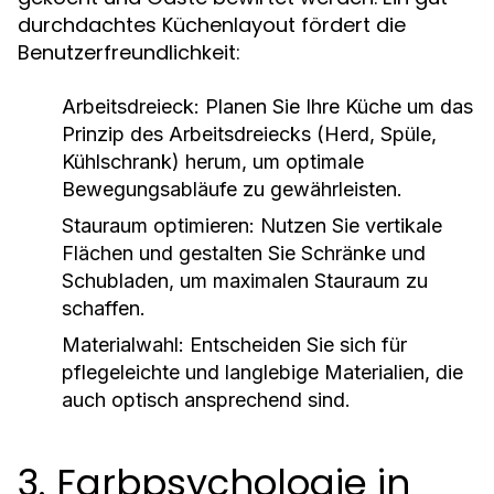
durchdachtes Küchenlayout fördert die
Benutzerfreundlichkeit:
Arbeitsdreieck:
Planen Sie Ihre Küche um das
Prinzip des Arbeitsdreiecks (Herd, Spüle,
Kühlschrank) herum, um optimale
Bewegungsabläufe zu gewährleisten.
Stauraum optimieren:
Nutzen Sie vertikale
Flächen und gestalten Sie Schränke und
Schubladen, um maximalen Stauraum zu
schaffen.
Materialwahl:
Entscheiden Sie sich für
pflegeleichte und langlebige Materialien, die
auch optisch ansprechend sind.
3. Farbpsychologie in