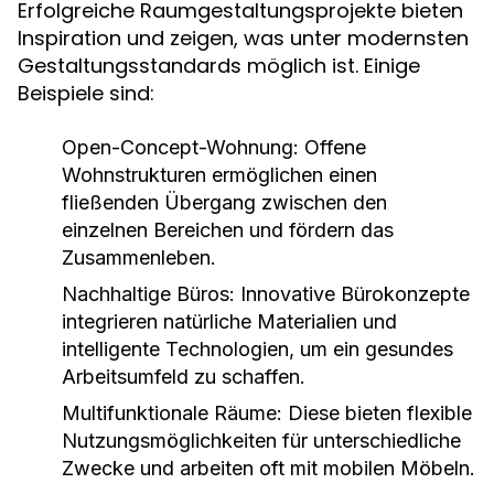
Erfolgreiche Raumgestaltungsprojekte bieten
Inspiration und zeigen, was unter modernsten
Gestaltungsstandards möglich ist. Einige
Beispiele sind:
Open-Concept-Wohnung:
Offene
Wohnstrukturen ermöglichen einen
fließenden Übergang zwischen den
einzelnen Bereichen und fördern das
Zusammenleben.
Nachhaltige Büros:
Innovative Bürokonzepte
integrieren natürliche Materialien und
intelligente Technologien, um ein gesundes
Arbeitsumfeld zu schaffen.
Multifunktionale Räume:
Diese bieten flexible
Nutzungsmöglichkeiten für unterschiedliche
Zwecke und arbeiten oft mit mobilen Möbeln.