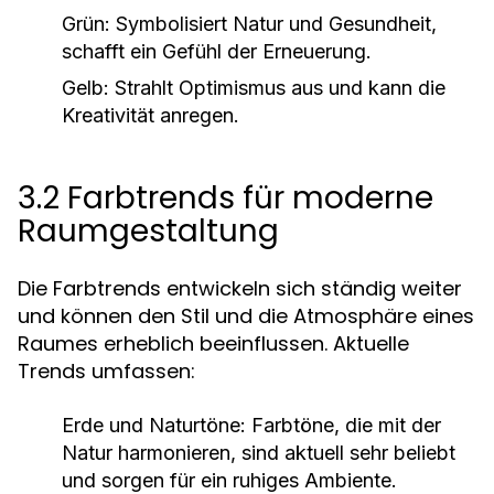
Grün:
Symbolisiert Natur und Gesundheit,
schafft ein Gefühl der Erneuerung.
Gelb:
Strahlt Optimismus aus und kann die
Kreativität anregen.
3.2 Farbtrends für moderne
Raumgestaltung
Die Farbtrends entwickeln sich ständig weiter
und können den Stil und die Atmosphäre eines
Raumes erheblich beeinflussen. Aktuelle
Trends umfassen:
Erde und Naturtöne:
Farbtöne, die mit der
Natur harmonieren, sind aktuell sehr beliebt
und sorgen für ein ruhiges Ambiente.